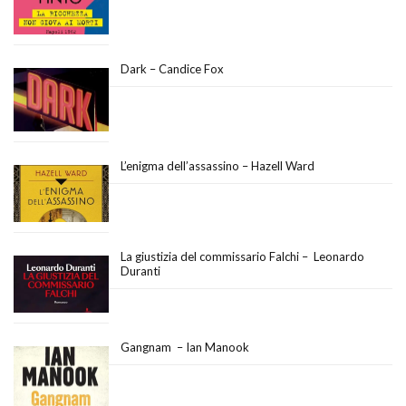
Dark – Candice Fox
L’enigma dell’assassino – Hazell Ward
La giustizia del commissario Falchi – Leonardo
Duranti
Gangnam – Ian Manook