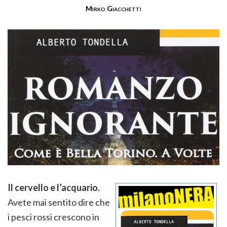
Mirko Giacchetti
Il cervello e l’acquario.
Avete mai sentito dire che
i pesci rossi crescono in