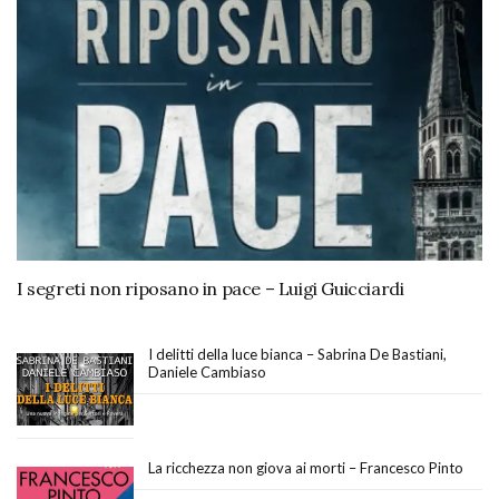
I segreti non riposano in pace – Luigi Guicciardi
I delitti della luce bianca – Sabrina De Bastiani,
Daniele Cambiaso
La ricchezza non giova ai morti – Francesco Pinto