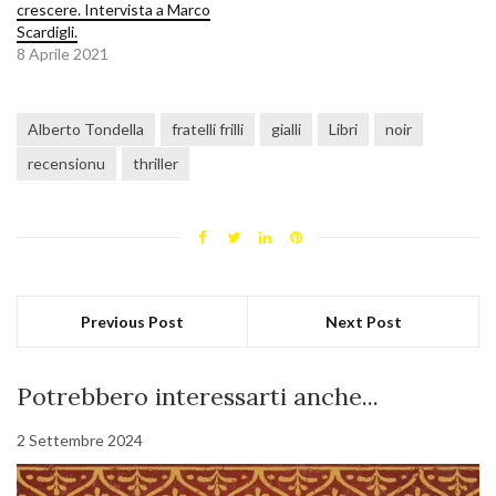
crescere. Intervista a Marco
Scardigli.
8 Aprile 2021
Alberto Tondella
fratelli frilli
gialli
Libri
noir
recensionu
thriller
Previous Post
Next Post
Potrebbero interessarti anche...
2 Settembre 2024