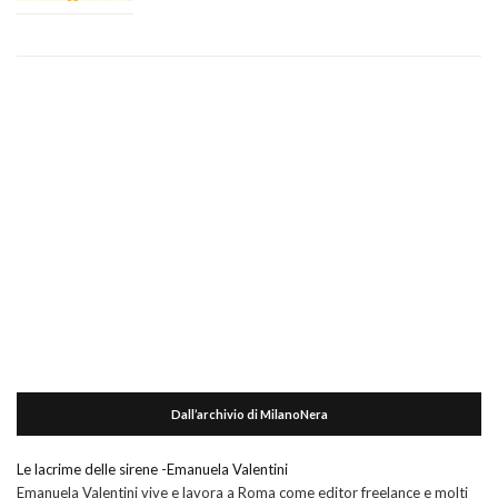
Dall’archivio di MilanoNera
Le lacrime delle sirene -Emanuela Valentini
Emanuela Valentini vive e lavora a Roma come editor freelance e molti