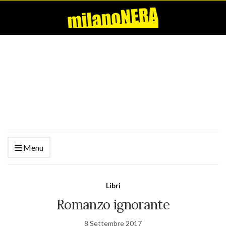
Menu
Libri
Romanzo ignorante
8 Settembre 2017