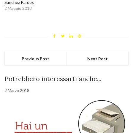
Sánchez Pardos
2 Maggio 2018
Previous Post
Next Post
Potrebbero interessarti anche...
2 Marzo 2018