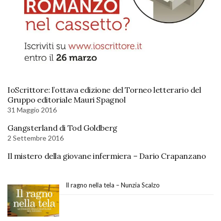
IoScrittore: l’ottava edizione del Torneo letterario del
Gruppo editoriale Mauri Spagnol
31 Maggio 2016
Gangsterland di Tod Goldberg
2 Settembre 2016
Il mistero della giovane infermiera – Dario Crapanzano
Il ragno nella tela – Nunzia Scalzo