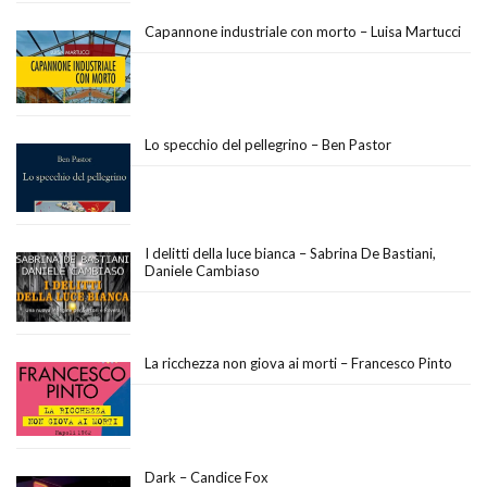
Capannone industriale con morto – Luisa Martucci
Lo specchio del pellegrino – Ben Pastor
I delitti della luce bianca – Sabrina De Bastiani,
Daniele Cambiaso
La ricchezza non giova ai morti – Francesco Pinto
Dark – Candice Fox