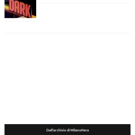
Dall’archivio di MilanoNera