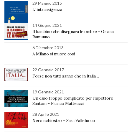
29 Maggio 2015
L’ intransigenza
14 Giugno 2021
Il bambino che disegnava le ombre – Oriana
Ramunno
6 Dicembre 2013
A Milano si muore così
22 Gennaio 2017
Forse non tutti sanno che in Italia…
19 Gennaio 2021
Un caso troppo complicato per l’ispettore
Santoni – Franco Matteucci
28 Aprile 2021
Neroinchiostro – Sara Vallefuoco