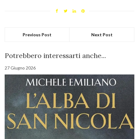
Previous Post
Next Post
Potrebbero interessarti anche...
27 Giugno 2026