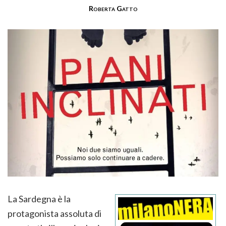
Roberta Gatto
La Sardegna è la
protagonista assoluta di