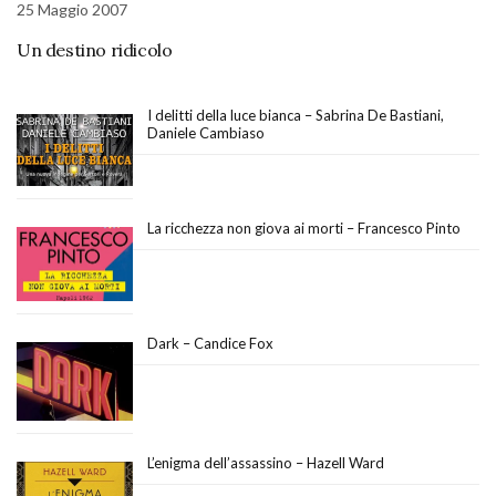
25 Maggio 2007
Un destino ridicolo
I delitti della luce bianca – Sabrina De Bastiani,
Daniele Cambiaso
La ricchezza non giova ai morti – Francesco Pinto
Dark – Candice Fox
L’enigma dell’assassino – Hazell Ward