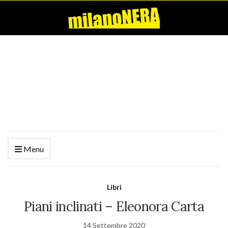
Menu
Libri
Piani inclinati – Eleonora Carta
14 Settembre 2020