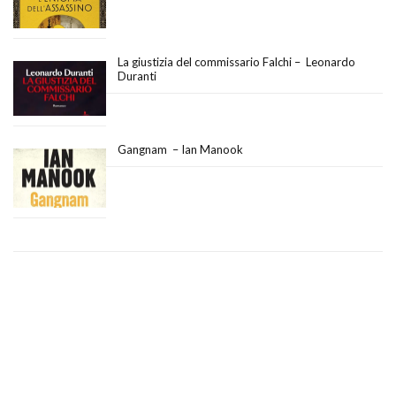
La giustizia del commissario Falchi – Leonardo
Duranti
Gangnam – Ian Manook