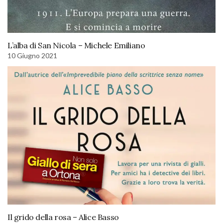
L’alba di San Nicola – Michele Emiliano
10 Giugno 2021
Il grido della rosa – Alice Basso