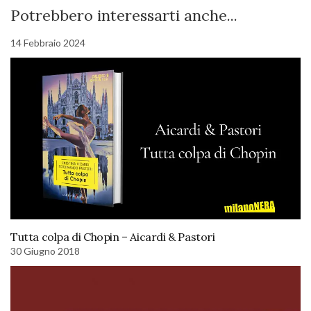
Potrebbero interessarti anche...
14 Febbraio 2024
Tutta colpa di Chopin – Aicardi & Pastori
30 Giugno 2018