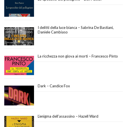
I delitti della luce bianca – Sabrina De Bastiani,
Daniele Cambiaso
La ricchezza non giova ai morti – Francesco Pinto
Dark – Candice Fox
L’enigma dell’assassino – Hazell Ward