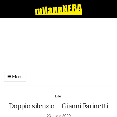
Menu
Libri
Doppio silenzio – Gianni Farinetti
23 Luglio 2020