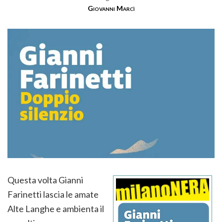
Giovanni Marcì
Questa volta Gianni
Farinetti lascia le amate
Alte Langhe e ambienta il