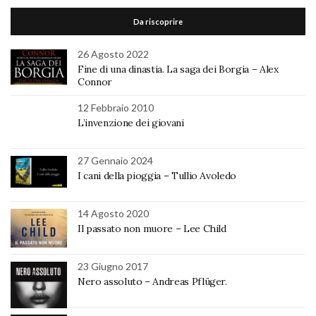
Da riscoprire
26 Agosto 2022
Fine di una dinastia. La saga dei Borgia – Alex
Connor
12 Febbraio 2010
L’invenzione dei giovani
27 Gennaio 2024
I cani della pioggia – Tullio Avoledo
14 Agosto 2020
Il passato non muore – Lee Child
23 Giugno 2017
Nero assoluto – Andreas Pflüger.