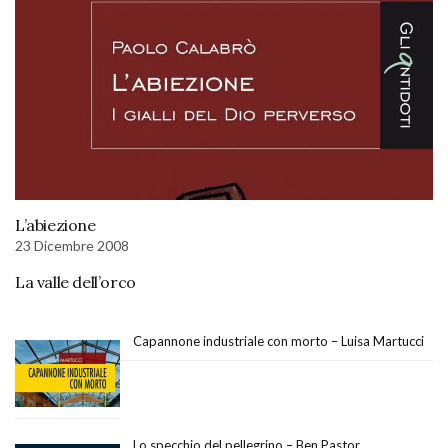
L’abiezione
23 Dicembre 2008
La valle dell’orco
Capannone industriale con morto – Luisa Martucci
Lo specchio del pellegrino – Ben Pastor