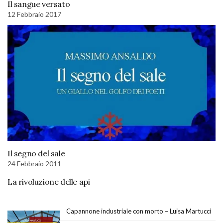
Il sangue versato
12 Febbraio 2017
Il segno del sale
24 Febbraio 2011
La rivoluzione delle api
Capannone industriale con morto – Luisa Martucci