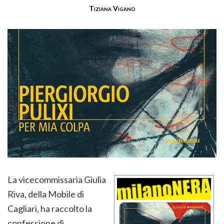
Tiziana Viganò
La vicecommissaria Giulia
Riva, della Mobile di
Cagliari, ha raccolto la
confessione di