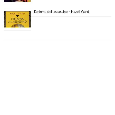
L’enigma dell’assassino – Hazell Ward