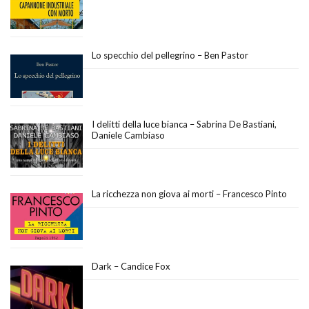
Lo specchio del pellegrino – Ben Pastor
I delitti della luce bianca – Sabrina De Bastiani,
Daniele Cambiaso
La ricchezza non giova ai morti – Francesco Pinto
Dark – Candice Fox