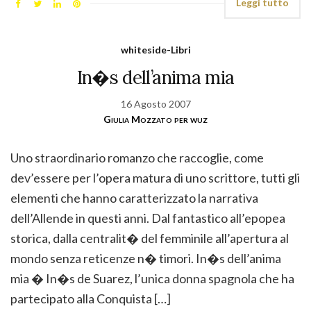
Leggi tutto
whiteside-Libri
In�s dell’anima mia
16 Agosto 2007
Giulia Mozzato per wuz
Uno straordinario romanzo che raccoglie, come
dev’essere per l’opera matura di uno scrittore, tutti gli
elementi che hanno caratterizzato la narrativa
dell’Allende in questi anni. Dal fantastico all’epopea
storica, dalla centralit� del femminile all’apertura al
mondo senza reticenze n� timori. In�s dell’anima
mia � In�s de Suarez, l’unica donna spagnola che ha
partecipato alla Conquista […]