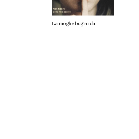
La moglie bugiarda