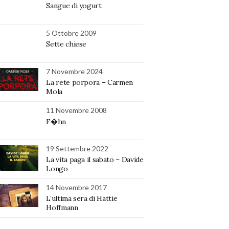
Sangue di yogurt
5 Ottobre 2009
Sette chiese
7 Novembre 2024
La rete porpora – Carmen
Mola
11 Novembre 2008
F�hn
19 Settembre 2022
La vita paga il sabato – Davide
Longo
14 Novembre 2017
L’ultima sera di Hattie
Hoffmann