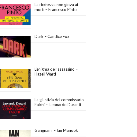
La ricchezza non giova ai
morti – Francesco Pinto
Dark – Candice Fox
L’enigma dell’assassino –
Hazell Ward
La giustizia del commissario
Falchi – Leonardo Duranti
Gangnam – Ian Manook