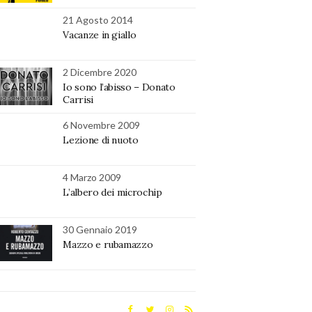
21 Agosto 2014
Vacanze in giallo
2 Dicembre 2020
Io sono l’abisso – Donato
Carrisi
6 Novembre 2009
Lezione di nuoto
4 Marzo 2009
L’albero dei microchip
30 Gennaio 2019
Mazzo e rubamazzo