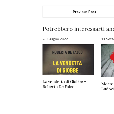
Previous Post
Potrebbero interessarti anc
23 Giugno 2022
11 Set
La vendetta di Giobbe –
Morte 
Roberta De Falco
Ludovi