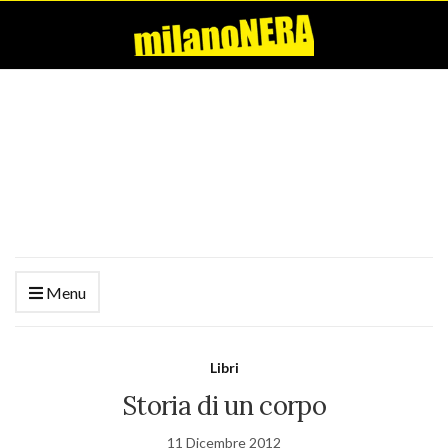
Menu
Libri
Storia di un corpo
11 Dicembre 2012