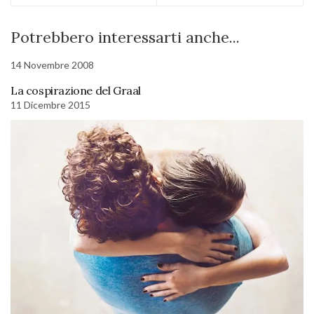
Potrebbero interessarti anche...
14 Novembre 2008
La cospirazione del Graal
11 Dicembre 2015