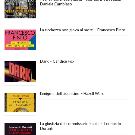
Daniele Cambiaso
La ricchezza non giova ai morti – Francesco Pinto
Dark – Candice Fox
L’enigma dell’assassino – Hazell Ward
La giustizia del commissario Falchi – Leonardo
Duranti