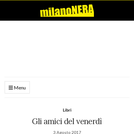
Menu
Libri
Gli amici del venerdì
3 Agosto 2017