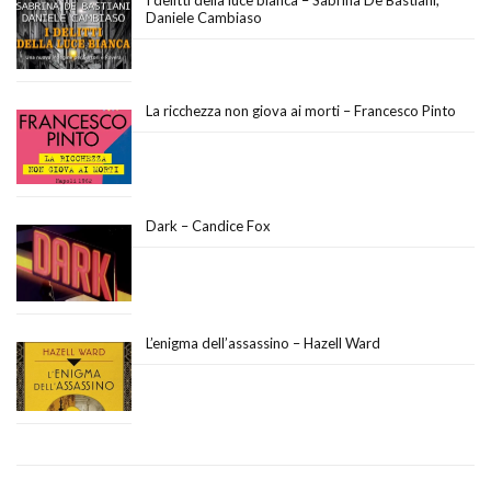
Daniele Cambiaso
La ricchezza non giova ai morti – Francesco Pinto
Dark – Candice Fox
L’enigma dell’assassino – Hazell Ward