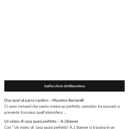
Dall’archivio di MilanoNera
Due spari al parco Lambro – Massimo Bertarelli
Ci sono romanzi che sanno creare un perfetto connubio tra passato e
presente. Evocano quell’atmosfera …
Un vicino di casa quasi perfetto – A.J.Banner
Con ” Un vicino di casa quasi perfetto” A.J. Banner ci trascina in un