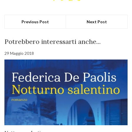
Previous Post
Next Post
Potrebbero interessarti anche...
29 Maggio 2018