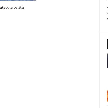
tevole verità