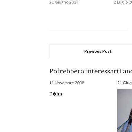
21 Giugno 2019
2 Luglio 
Previous Post
Potrebbero interessarti anc
11 Novembre 2008
21 Giu
F�hn