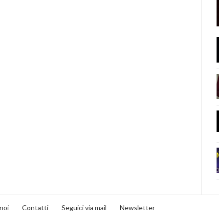
noi
Contatti
Seguici via mail
Newsletter