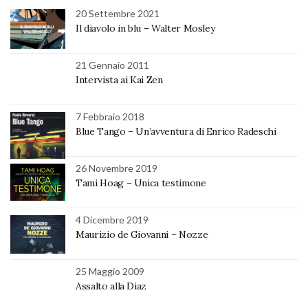
20 Settembre 2021
Il diavolo in blu – Walter Mosley
21 Gennaio 2011
Intervista ai Kai Zen
7 Febbraio 2018
Blue Tango – Un’avventura di Enrico Radeschi
26 Novembre 2019
Tami Hoag – Unica testimone
4 Dicembre 2019
Maurizio de Giovanni – Nozze
25 Maggio 2009
Assalto alla Diaz