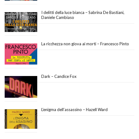
I delitti della luce bianca – Sabrina De Bastiani,
Daniele Cambiaso
La ricchezza non giova ai morti – Francesco Pinto
Dark – Candice Fox
L’enigma dell’assassino – Hazell Ward