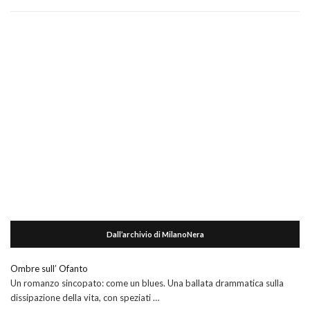
Dall’archivio di MilanoNera
Ombre sull’ Ofanto
Un romanzo sincopato: come un blues. Una ballata drammatica sulla
dissipazione della vita, con speziati …