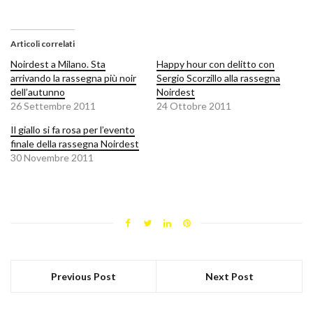
Articoli correlati
Noirdest a Milano. Sta
Happy hour con delitto con
arrivando la rassegna più noir
Sergio Scorzillo alla rassegna
dell’autunno
Noirdest
26 Settembre 2011
24 Ottobre 2011
Il giallo si fa rosa per l’evento
finale della rassegna Noirdest
30 Novembre 2011
Previous Post
Next Post