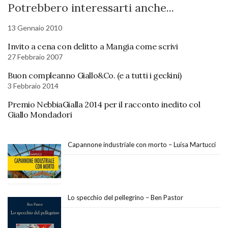
Potrebbero interessarti anche...
13 Gennaio 2010
Invito a cena con delitto a Mangia come scrivi
27 Febbraio 2007
Buon compleanno Giallo&Co. (e a tutti i geckini)
3 Febbraio 2014
Premio NebbiaGialla 2014 per il racconto inedito col
Giallo Mondadori
Capannone industriale con morto – Luisa Martucci
Lo specchio del pellegrino – Ben Pastor