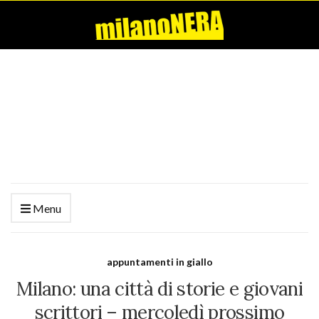
Menu
appuntamenti in giallo
Milano: una città di storie e giovani
scrittori – mercoledì prossimo