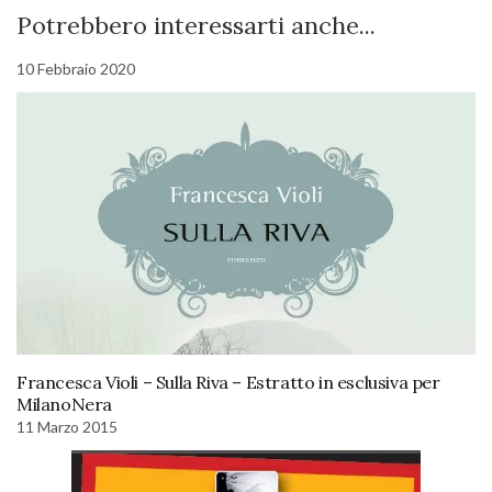
Potrebbero interessarti anche...
10 Febbraio 2020
Francesca Violi – Sulla Riva – Estratto in esclusiva per
MilanoNera
11 Marzo 2015