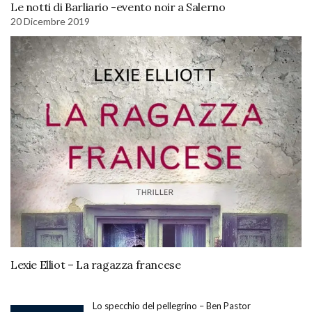
Le notti di Barliario -evento noir a Salerno
20 Dicembre 2019
Lexie Elliot – La ragazza francese
Lo specchio del pellegrino – Ben Pastor