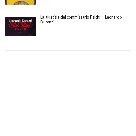
La giustizia del commissario Falchi – Leonardo
Duranti