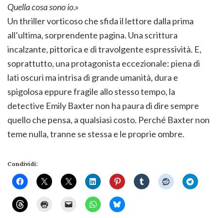
Quella cosa sono io
.»
Un thriller vorticoso che sfida il lettore dalla prima
all’ultima, sorprendente pagina. Una scrittura
incalzante, pittorica e di travolgente espressività. E,
soprattutto, una protagonista eccezionale: piena di
lati oscuri ma intrisa di grande umanità, dura e
spigolosa eppure fragile allo stesso tempo, la
detective Emily Baxter non ha paura di dire sempre
quello che pensa, a qualsiasi costo. Perché Baxter non
teme nulla, tranne se stessa e le proprie ombre.
Condividi: