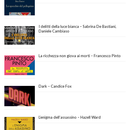
I delitti della luce bianca – Sabrina De Bastiani,
Daniele Cambiaso
La ricchezza non giova ai morti – Francesco Pinto
Dark – Candice Fox
L’enigma dell’assassino – Hazell Ward