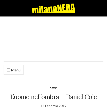
Menu
news
L’uomo nell’ombra – Daniel Cole
14 Febbraio 2019