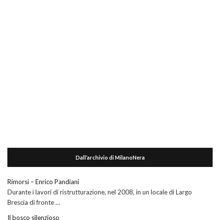
Dall’archivio di MilanoNera
Rimorsi – Enrico Pandiani
Durante i lavori di ristrutturazione, nel 2008, in un locale di Largo
Brescia di fronte …
Il bosco silenzioso