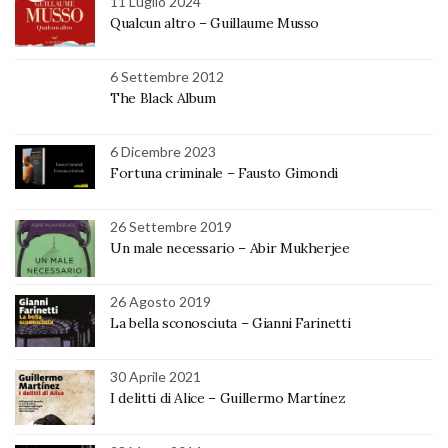
11 Luglio 2024
Qualcun altro – Guillaume Musso
6 Settembre 2012
The Black Album
6 Dicembre 2023
Fortuna criminale – Fausto Gimondi
26 Settembre 2019
Un male necessario – Abir Mukherjee
26 Agosto 2019
La bella sconosciuta – Gianni Farinetti
30 Aprile 2021
I delitti di Alice – Guillermo Martínez