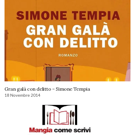
Gran galà con delitto – Simone Tempia
18 Novembre 2014