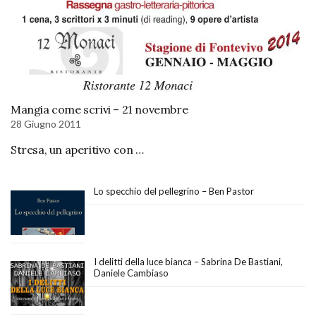
Mangia come scrivi – 21 novembre
28 Giugno 2011
Stresa, un aperitivo con …
Lo specchio del pellegrino – Ben Pastor
I delitti della luce bianca – Sabrina De Bastiani,
Daniele Cambiaso