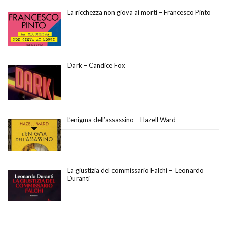
La ricchezza non giova ai morti – Francesco Pinto
Dark – Candice Fox
L’enigma dell’assassino – Hazell Ward
La giustizia del commissario Falchi – Leonardo
Duranti