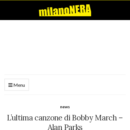
Menu
news
L’ultima canzone di Bobby March –
Alan Parks