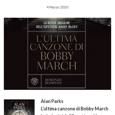
4 Marzo 2020
Alan Parks
L’ultima canzone di Bobby March