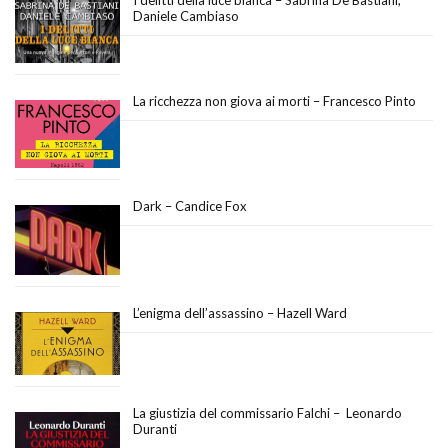
Daniele Cambiaso
La ricchezza non giova ai morti – Francesco Pinto
Dark – Candice Fox
L’enigma dell’assassino – Hazell Ward
La giustizia del commissario Falchi – Leonardo
Duranti