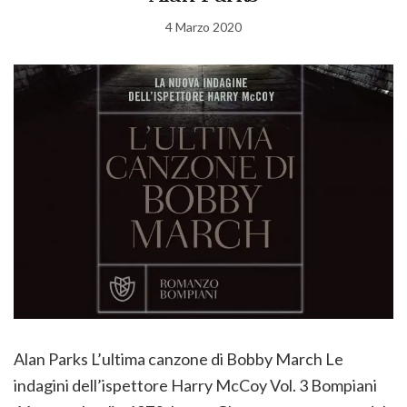
4 Marzo 2020
Alan Parks L’ultima canzone di Bobby March Le
indagini dell’ispettore Harry McCoy Vol. 3 Bompiani