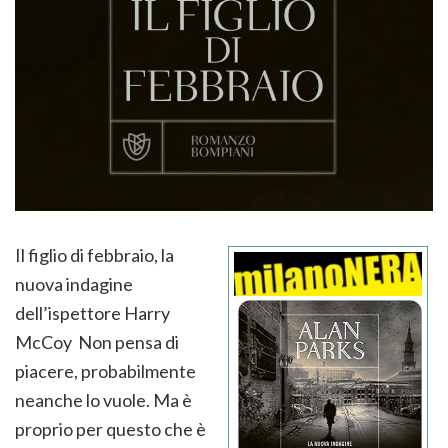
Il figlio di febbraio, la
nuova indagine
dell’ispettore Harry
McCoy Non pensa di
piacere, probabilmente
neanche lo vuole. Ma è
proprio per questo che è