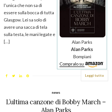
l’unica che non sa di
essere sulla bocca di tutta
Glasgow. Lei sa solo di
avere una sacca di tela
sulla testa, le mani legate e
[…]
Alan Parks
Alan Parks
Bompiani
Compralo su
Leggi tutto
news
L’ultima canzone di Bobby March –
Alan Parks