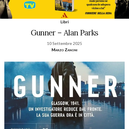
Libri
Gunner – Alan Parks
10 Settembre 2025
Marzo Zanoni