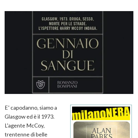
E’ capodanno, siamo a
Glasgow ed è il 1973.
L’agente McCoy,
trentenne di belle