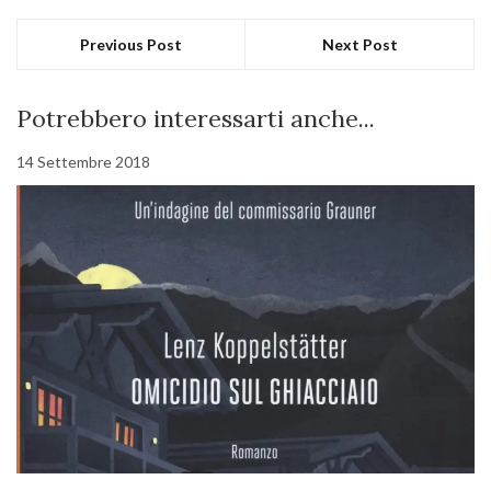
Previous Post
Next Post
Potrebbero interessarti anche...
14 Settembre 2018