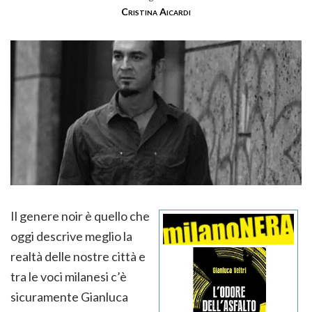
Cristina Aicardi
Il genere noir è quello che
oggi descrive meglio la
realtà delle nostre città e
tra le voci milanesi c’è
sicuramente Gianluca