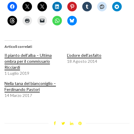
Articoli correlati
Il pianto dell’alba – Ultima
L’odore dell’asfalto
ombra per il commissario
18 Agosto 2014
Ricciardi
1 Luglio 2019
Nella tana del bianconiglio –
Ferdinando Pastori
14 Marzo 2017