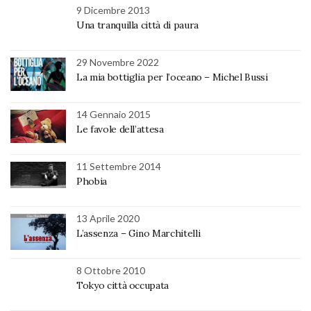
9 Dicembre 2013
Una tranquilla città di paura
29 Novembre 2022
La mia bottiglia per l’oceano – Michel Bussi
14 Gennaio 2015
Le favole dell’attesa
11 Settembre 2014
Phobia
13 Aprile 2020
L’assenza – Gino Marchitelli
8 Ottobre 2010
Tokyo città occupata