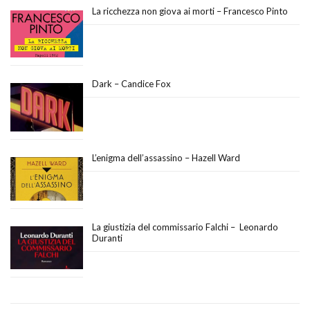
La ricchezza non giova ai morti – Francesco Pinto
Dark – Candice Fox
L’enigma dell’assassino – Hazell Ward
La giustizia del commissario Falchi – Leonardo
Duranti