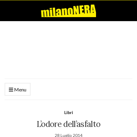
Menu
Libri
L’odore dell’asfalto
28 Luglio 2014