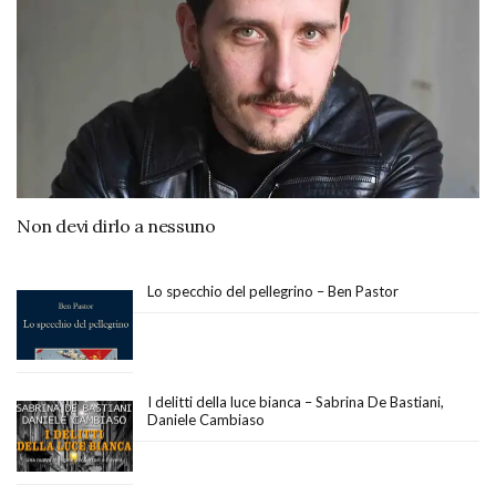
Non devi dirlo a nessuno
Lo specchio del pellegrino – Ben Pastor
I delitti della luce bianca – Sabrina De Bastiani,
Daniele Cambiaso