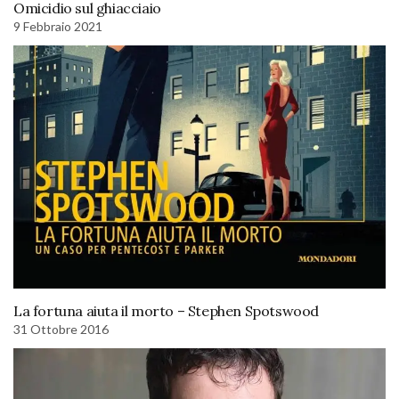
Omicidio sul ghiacciaio
9 Febbraio 2021
La fortuna aiuta il morto – Stephen Spotswood
31 Ottobre 2016