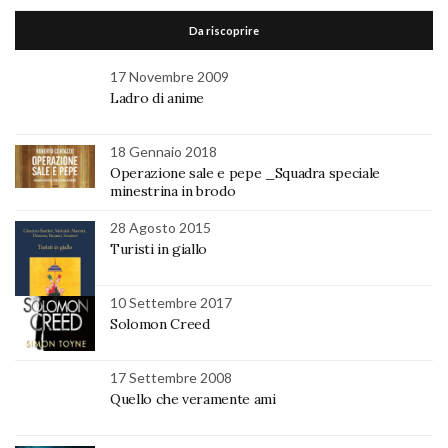
Da riscoprire
17 Novembre 2009
Ladro di anime
18 Gennaio 2018
Operazione sale e pepe _Squadra speciale
minestrina in brodo
28 Agosto 2015
Turisti in giallo
10 Settembre 2017
Solomon Creed
17 Settembre 2008
Quello che veramente ami