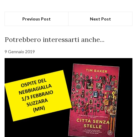
Previous Post
Next Post
Potrebbero interessarti anche...
9 Gennaio 2019