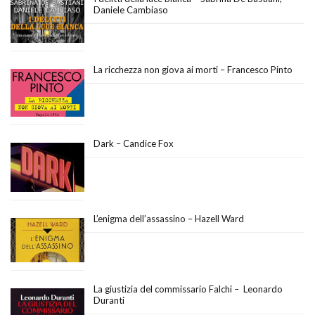
Daniele Cambiaso
La ricchezza non giova ai morti – Francesco Pinto
Dark – Candice Fox
L’enigma dell’assassino – Hazell Ward
La giustizia del commissario Falchi – Leonardo
Duranti