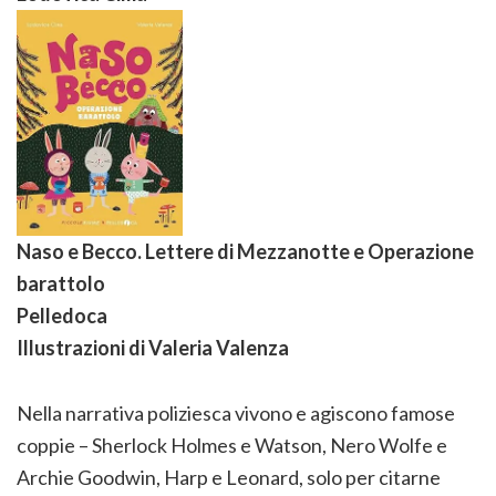
Naso e Becco. Lettere di Mezzanotte e Operazione
barattolo
Pelledoca
Illustrazioni di Valeria Valenza
Nella narrativa poliziesca vivono e agiscono famose
coppie – Sherlock Holmes e Watson, Nero Wolfe e
Archie Goodwin, Harp e Leonard, solo per citarne