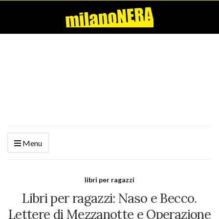
Menu
libri per ragazzi
Libri per ragazzi: Naso e Becco.
Lettere di Mezzanotte e Operazione