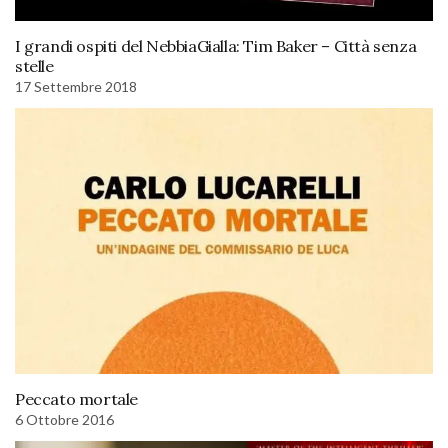
I grandi ospiti del NebbiaGialla: Tim Baker – Città senza
stelle
17 Settembre 2018
Peccato mortale
6 Ottobre 2016