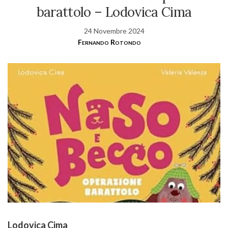
barattolo – Lodovica Cima
24 Novembre 2024
Fernando Rotondo
Lodovica Cima