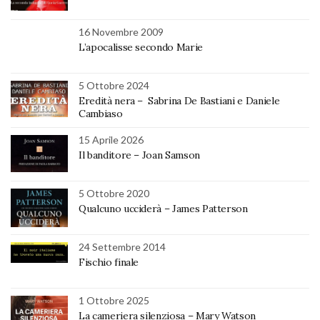
16 Novembre 2009
L’apocalisse secondo Marie
5 Ottobre 2024
Eredità nera – Sabrina De Bastiani e Daniele
Cambiaso
15 Aprile 2026
Il banditore – Joan Samson
5 Ottobre 2020
Qualcuno ucciderà – James Patterson
24 Settembre 2014
Fischio finale
1 Ottobre 2025
La cameriera silenziosa – Mary Watson