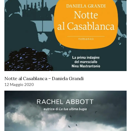
Notte al Casablanca – Daniela Grandi
12 Maggio 2020