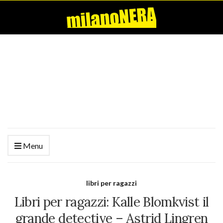
Menu
libri per ragazzi
Libri per ragazzi: Kalle Blomkvist il
grande detective – Astrid Lingren