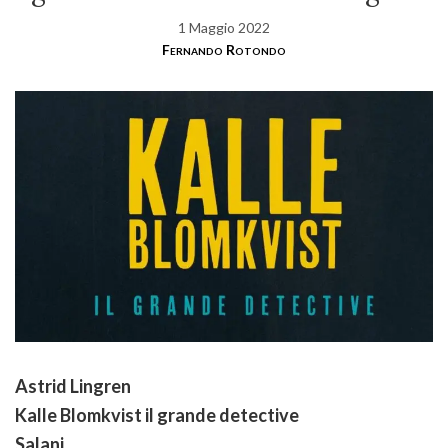
1 Maggio 2022
Fernando Rotondo
Astrid Lingren
Kalle Blomkvist il grande detective
Salani