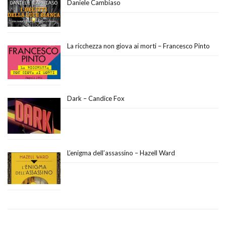
Daniele Cambiaso
La ricchezza non giova ai morti – Francesco Pinto
Dark – Candice Fox
L’enigma dell’assassino – Hazell Ward