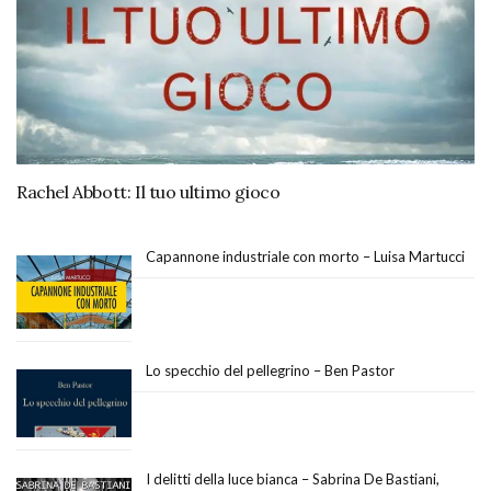
Rachel Abbott: Il tuo ultimo gioco
Capannone industriale con morto – Luisa Martucci
Lo specchio del pellegrino – Ben Pastor
I delitti della luce bianca – Sabrina De Bastiani,