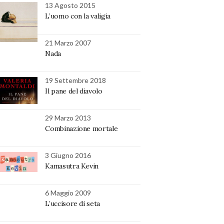
13 Agosto 2015
L’uomo con la valigia
21 Marzo 2007
Nada
19 Settembre 2018
Il pane del diavolo
29 Marzo 2013
Combinazione mortale
3 Giugno 2016
Kamasutra Kevin
6 Maggio 2009
L’uccisore di seta