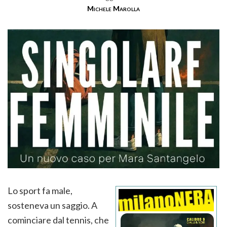
Michele Marolla
Lo sport fa male,
sosteneva un saggio. A
cominciare dal tennis, che