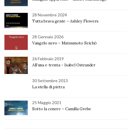
28 Novembre 2024
Tutta brava gente – Ashley Flowers
28 Gennaio 2026
Vangelo nero – Matsumoto Seichō
26 Febbraio 2019
All’una e trenta – Isabel Ostrander
30 Settembre 2013
La stella di pietra
25 Maggio 2021
Sotto la cenere – Camilla Grebe