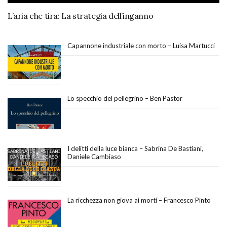
L’aria che tira: La strategia dell’inganno
Capannone industriale con morto – Luisa Martucci
Lo specchio del pellegrino – Ben Pastor
I delitti della luce bianca – Sabrina De Bastiani,
Daniele Cambiaso
La ricchezza non giova ai morti – Francesco Pinto