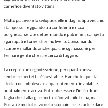
carnefice diventato vittima.
Molto piacevole lo sviluppo delle indagini, tipo vecchio
stampo, surfeggiando tra confidenti e ricca
borghesia, serate del bel mondo e pub infimi, campetti
sgarrupati e tornei di primo livello. Consumando
scarpe e mollando anche qualche sganassone per
fermare gente che sa e cerca di fuggire.
La crepa in un’organizzazione, per quanto possa
sembrare perfetta, è inevitabile. E anche in questa
storia, rocambolesca e apparentemente inviolabile,
puntualmente arriva. Potrebbe essere l’inizio di una
faglia che si allarga e porta all’inevitabile frana, ma
Porrati è molto bravo nello scombinare le carte e dare