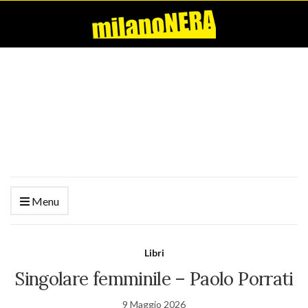
Menu
Libri
Singolare femminile – Paolo Porrati
9 Maggio 2026