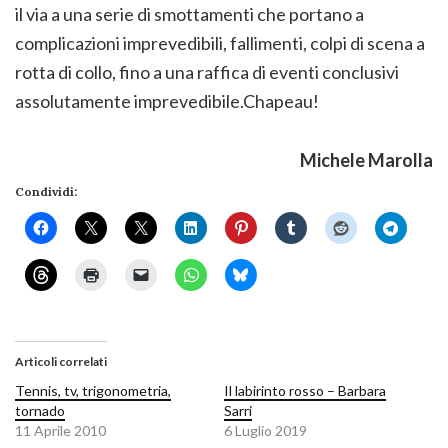
il via a una serie di smottamenti che portano a
complicazioni imprevedibili, fallimenti, colpi di scena a
rotta di collo, fino a una raffica di eventi conclusivi
assolutamente imprevedibile.Chapeau!
Michele Marolla
Condividi:
Articoli correlati
Tennis, tv, trigonometria,
Il labirinto rosso – Barbara
tornado
Sarri
11 Aprile 2010
6 Luglio 2019