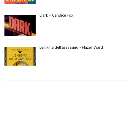
Dark – Candice Fox
L’enigma dell’assassino – Hazell Ward