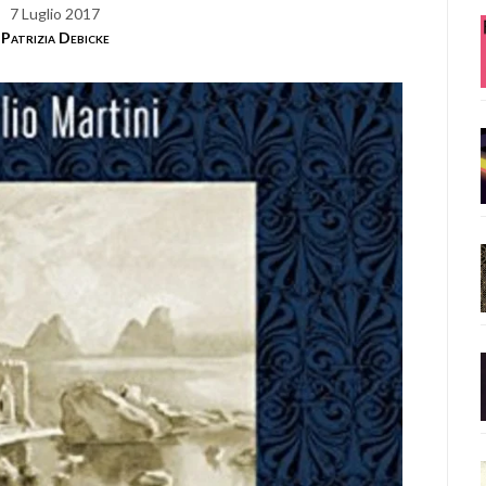
7 Luglio 2017
Patrizia Debicke