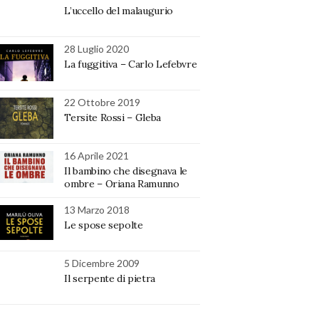
L’uccello del malaugurio
28 Luglio 2020
La fuggitiva – Carlo Lefebvre
22 Ottobre 2019
Tersite Rossi – Gleba
16 Aprile 2021
Il bambino che disegnava le
ombre – Oriana Ramunno
13 Marzo 2018
Le spose sepolte
5 Dicembre 2009
Il serpente di pietra