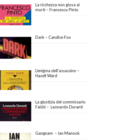
La ricchezza non giova ai
morti – Francesco Pinto
Dark – Candice Fox
L’enigma dell’assassino –
Hazell Ward
La giustizia del commissario
Falchi – Leonardo Duranti
Gangnam – Ian Manook