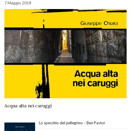
7 Maggio 2018
Acqua alta nei caruggi
Lo specchio del pellegrino – Ben Pastor