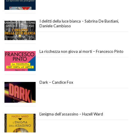
I delitti della luce bianca – Sabrina De Bastiani,
Daniele Cambiaso
La ricchezza non giova ai morti – Francesco Pinto
Dark – Candice Fox
L’enigma dell’assassino – Hazell Ward