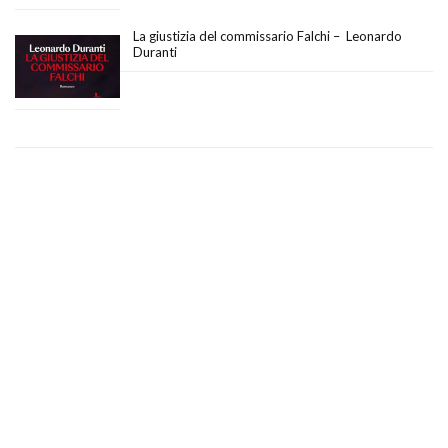
La giustizia del commissario Falchi – Leonardo
Duranti