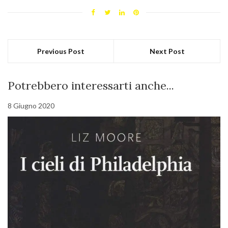
Previous Post
Next Post
Potrebbero interessarti anche...
8 Giugno 2020