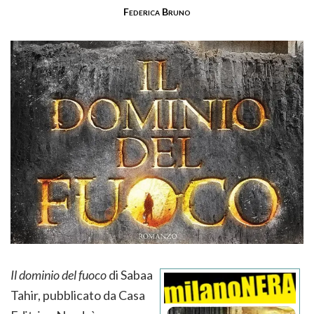
Federica Bruno
Il dominio del fuoco
di Sabaa
Tahir, pubblicato da Casa