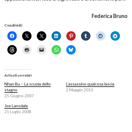
Federica Bruno
Condividi:
Articoli correlati
Nhan Bu – La scuola dello
L’assassino qualcosa lascia
stagno
2 Maggio 2010
25 Giugno 2007
Joe Lansdale
21 Luglio 2008