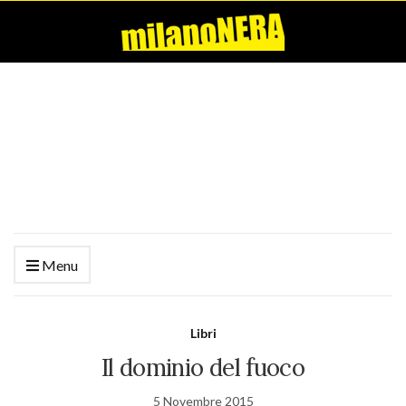
Menu
Libri
Il dominio del fuoco
5 Novembre 2015