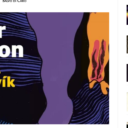
Salvo di Caro