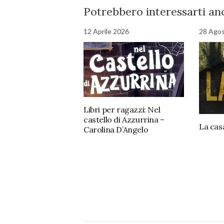
Potrebbero interessarti anc
12 Aprile 2026
28 Ago
Libri per ragazzi: Nel
castello di Azzurrina –
La cas
Carolina D’Angelo