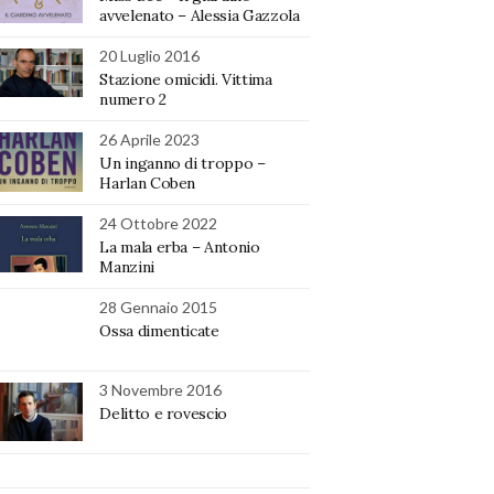
avvelenato – Alessia Gazzola
20 Luglio 2016
Stazione omicidi. Vittima
numero 2
26 Aprile 2023
Un inganno di troppo –
Harlan Coben
24 Ottobre 2022
La mala erba – Antonio
Manzini
28 Gennaio 2015
Ossa dimenticate
3 Novembre 2016
Delitto e rovescio