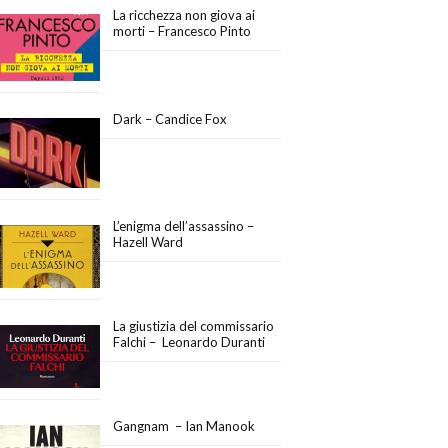
La ricchezza non giova ai
morti – Francesco Pinto
Dark – Candice Fox
L’enigma dell’assassino –
Hazell Ward
La giustizia del commissario
Falchi – Leonardo Duranti
Gangnam – Ian Manook