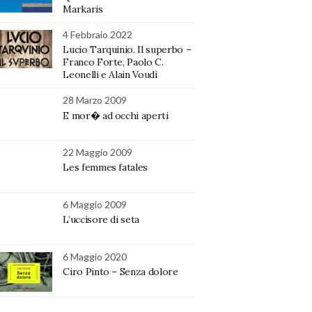
Markaris
4 Febbraio 2022
Lucio Tarquinio. Il superbo –
Franco Forte, Paolo C.
Leonelli e Alain Voudì
28 Marzo 2009
E mor� ad occhi aperti
22 Maggio 2009
Les femmes fatales
6 Maggio 2009
L’uccisore di seta
6 Maggio 2020
Ciro Pinto – Senza dolore