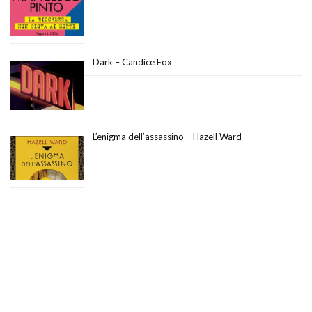
Dark – Candice Fox
L’enigma dell’assassino – Hazell Ward