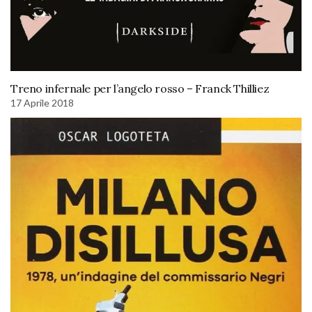
Treno infernale per l’angelo rosso – Franck Thilliez
17 Aprile 2018