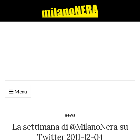
Menu
news
La settimana di @MilanoNera su
Twitter 2011-12-04