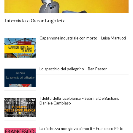
Intervista a Oscar Logoteta
Capannone industriale con morto – Luisa Martucci
Lo specchio del pellegrino – Ben Pastor
I delitti della luce bianca – Sabrina De Bastiani,
Daniele Cambiaso
La ricchezza non giova ai morti – Francesco Pinto