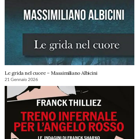
Le grida nel cuore – Massimiliano Albicini
21 Gennaio 2026