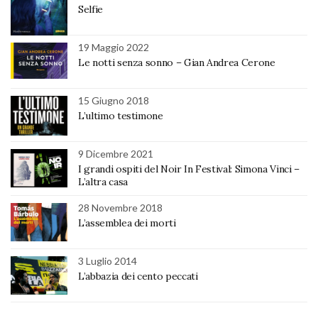
Selfie
19 Maggio 2022
Le notti senza sonno – Gian Andrea Cerone
15 Giugno 2018
L’ultimo testimone
9 Dicembre 2021
I grandi ospiti del Noir In Festival: Simona Vinci –
L’altra casa
28 Novembre 2018
L’assemblea dei morti
3 Luglio 2014
L’abbazia dei cento peccati