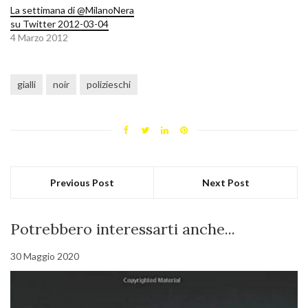
La settimana di @MilanoNera
su Twitter 2012-03-04
4 Marzo 2012
gialli
noir
polizieschi
Previous Post
Next Post
Potrebbero interessarti anche...
30 Maggio 2020