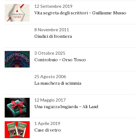
12 Settembre 2019
Vita segreta degli scrittori – Guillaume Musso
8 Novembre 2011
Giudici di frontiera
3 Ottobre 2025
Controbuio – Orso Tosco
25 Agosto 2006
La maschera di scimmia
12 Maggio 2017
Una ragazza bugiarda – Ali Land
1 Aprile 2019
Case di vetro