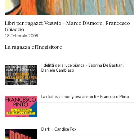
Libri per ragazzi: Vesuvio – Marco D’Amore , Francesco
Ghiaccio
18 Febbraio 2008
La ragazza e l’Inquisitore
I delitti della luce bianca – Sabrina De Bastiani,
Daniele Cambiaso
La ricchezza non giova ai morti – Francesco Pinto
Dark – Candice Fox