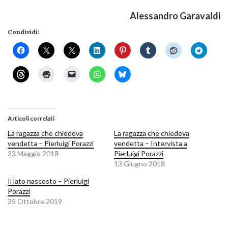
Alessandro Garavaldi
Condividi:
Articoli correlati
La ragazza che chiedeva
La ragazza che chiedeva
vendetta – Pierluigi Porazzi
vendetta – Intervista a
23 Maggio 2018
Pierluigi Porazzi
13 Giugno 2018
Il lato nascosto – Pierluigi
Porazzi
25 Ottobre 2019