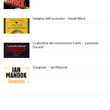
L’enigma dell’assassino – Hazell Ward
La giustizia del commissario Falchi – Leonardo
Duranti
Gangnam – Ian Manook