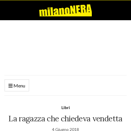
Menu
Libri
La ragazza che chiedeva vendetta
4 Giugno 2018