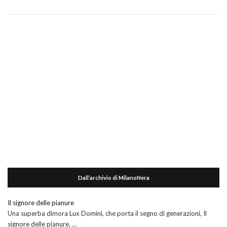
Dall’archivio di MilanoNera
Il signore delle pianure
Una superba dimora Lux Domini, che porta il segno di generazioni, Il
signore delle pianure, …