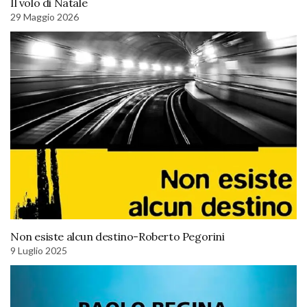
Il volo di Natale
29 Maggio 2026
Non esiste alcun destino-Roberto Pegorini
9 Luglio 2025