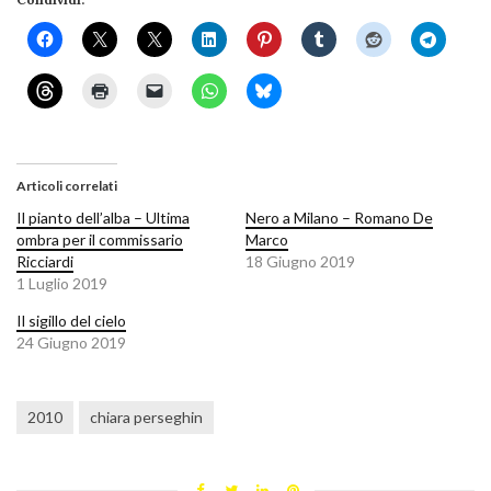
Articoli correlati
Il pianto dell’alba – Ultima
Nero a Milano – Romano De
ombra per il commissario
Marco
Ricciardi
18 Giugno 2019
1 Luglio 2019
Il sigillo del cielo
24 Giugno 2019
2010
chiara perseghin