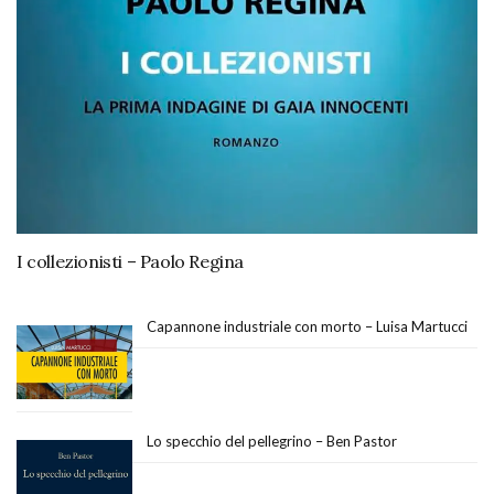
I collezionisti – Paolo Regina
Capannone industriale con morto – Luisa Martucci
Lo specchio del pellegrino – Ben Pastor