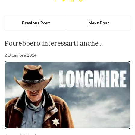
Previous Post
Next Post
Potrebbero interessarti anche...
2 Dicembre 2014