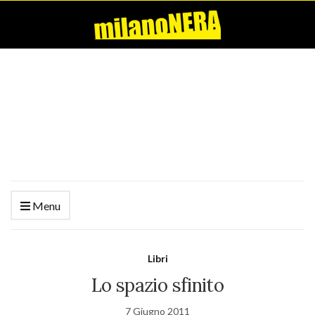
Menu
Libri
Lo spazio sfinito
7 Giugno 2011