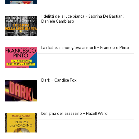
I delitti della luce bianca – Sabrina De Bastiani,
Daniele Cambiaso
La ricchezza non giova ai morti – Francesco Pinto
Dark – Candice Fox
L’enigma dell’assassino – Hazell Ward