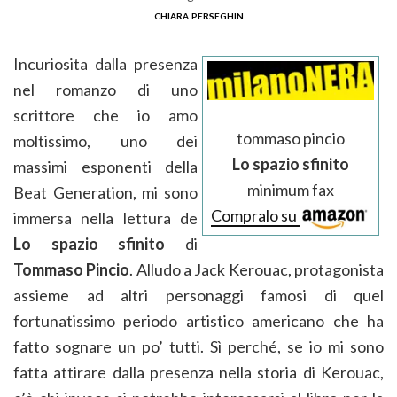
chiara perseghin
Incuriosita dalla presenza
nel romanzo di uno
scrittore che io amo
tommaso pincio
moltissimo, uno dei
Lo spazio sfinito
massimi esponenti della
minimum fax
Beat Generation, mi sono
Compralo su
immersa nella lettura de
Lo spazio sfinito
di
Tommaso Pincio
. Alludo a Jack Kerouac, protagonista
assieme ad altri personaggi famosi di quel
fortunatissimo periodo artistico americano che ha
fatto sognare un po’ tutti. Sì perché, se io mi sono
fatta attirare dalla presenza nella storia di Kerouac,