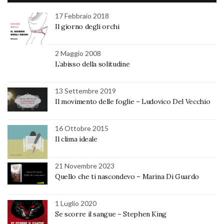
17 Febbraio 2018
Il giorno degli orchi
2 Maggio 2008
L’abisso della solitudine
13 Settembre 2019
Il movimento delle foglie – Ludovico Del Vecchio
16 Ottobre 2015
Il clima ideale
21 Novembre 2023
Quello che ti nascondevo – Marina Di Guardo
1 Luglio 2020
Se scorre il sangue – Stephen King