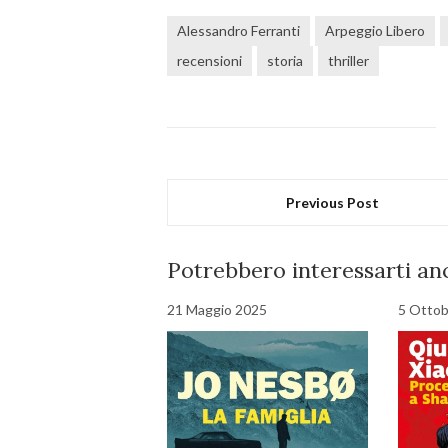
Alessandro Ferranti
Arpeggio Libero
recensioni
storia
thriller
Previous Post
Potrebbero interessarti anc
21 Maggio 2025
5 Ottob