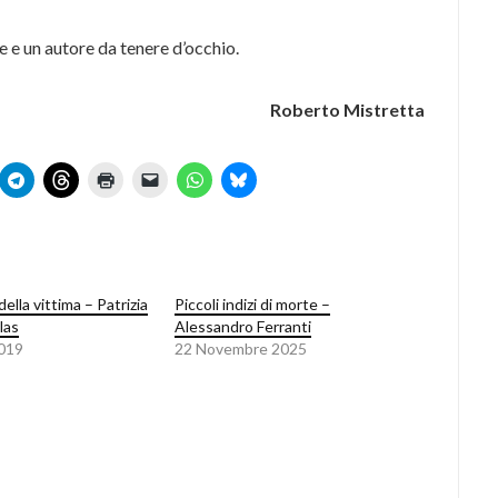
e un autore da tenere d’occhio.
Roberto Mistretta
della vittima – Patrizia
Piccoli indizi di morte –
las
Alessandro Ferranti
2019
22 Novembre 2025