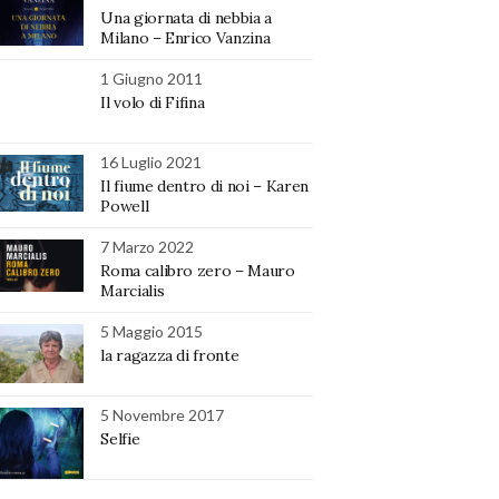
Una giornata di nebbia a
Milano – Enrico Vanzina
1 Giugno 2011
Il volo di Fifina
16 Luglio 2021
Il fiume dentro di noi – Karen
Powell
7 Marzo 2022
Roma calibro zero – Mauro
Marcialis
5 Maggio 2015
la ragazza di fronte
5 Novembre 2017
Selfie