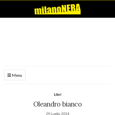
Menu
Libri
Oleandro bianco
29 Luglio 2014