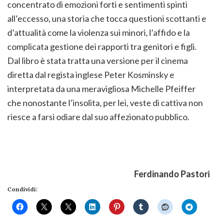
concentrato di emozioni forti e sentimenti spinti
all’eccesso, una storia che tocca questioni scottanti e
d’attualità come la violenza sui minori, l’affido e la
complicata gestione dei rapporti tra genitori e figli.
Dal libro è stata tratta una versione per il cinema
diretta dal regista inglese Peter Kosminsky e
interpretata da una meravigliosa Michelle Pfeiffer
che nonostante l’insolita, per lei, veste di cattiva non
riesce a farsi odiare dal suo affezionato pubblico.
Ferdinando Pastori
Condividi: