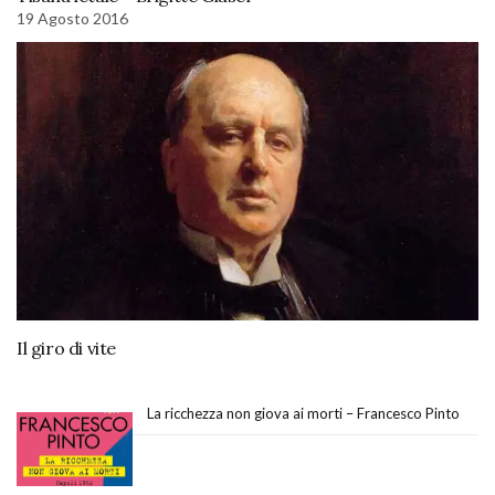
19 Agosto 2016
Il giro di vite
La ricchezza non giova ai morti – Francesco Pinto