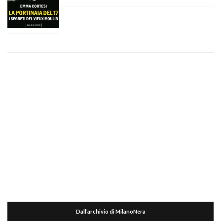
Dall’archivio di MilanoNera