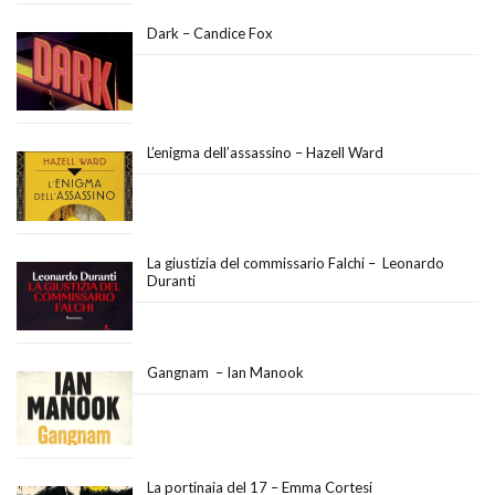
Dark – Candice Fox
L’enigma dell’assassino – Hazell Ward
La giustizia del commissario Falchi – Leonardo
Duranti
Gangnam – Ian Manook
La portinaia del 17 – Emma Cortesi