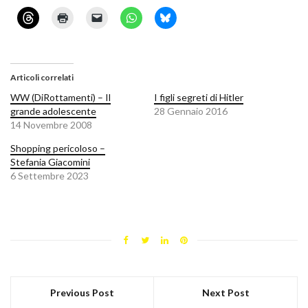
Articoli correlati
WW (DiRottamenti) – Il
I figli segreti di Hitler
grande adolescente
28 Gennaio 2016
14 Novembre 2008
Shopping pericoloso –
Stefania Giacomini
6 Settembre 2023
Previous Post
Next Post