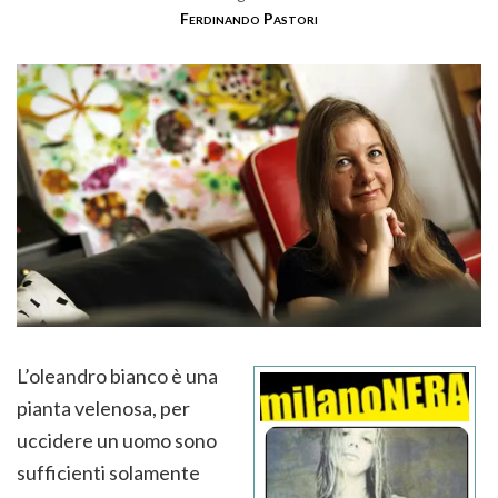
Ferdinando Pastori
L’oleandro bianco è una
pianta velenosa, per
uccidere un uomo sono
sufficienti solamente