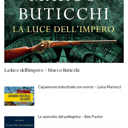
La luce dell’impero – Marco Buticchi
Capannone industriale con morto – Luisa Martucci
Lo specchio del pellegrino – Ben Pastor