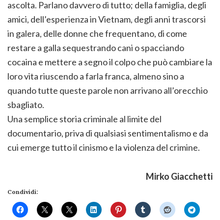
ascolta. Parlano davvero di tutto; della famiglia, degli
amici, dell’esperienza in Vietnam, degli anni trascorsi
in galera, delle donne che frequentano, di come
restare a galla sequestrando cani o spacciando
cocaina e mettere a segno il colpo che può cambiare la
loro vita riuscendo a farla franca, almeno sino a
quando tutte queste parole non arrivano all’orecchio
sbagliato.
Una semplice storia criminale al limite del
documentario, priva di qualsiasi sentimentalismo e da
cui emerge tutto il cinismo e la violenza del crimine.
Mirko Giacchetti
Condividi: