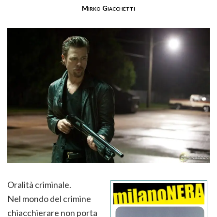
Mirko Giacchetti
Oralità criminale.
Nel mondo del crimine
chiacchierare non porta