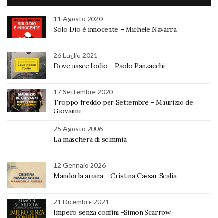
11 Agosto 2020
Solo Dio è innocente – Michele Navarra
26 Luglio 2021
Dove nasce l’odio – Paolo Panzacchi
17 Settembre 2020
Troppo freddo per Settembre – Maurizio de
Giovanni
25 Agosto 2006
La maschera di scimmia
12 Gennaio 2026
Mandorla amara – Cristina Cassar Scalia
21 Dicembre 2021
Impero senza confini -Simon Scarrow