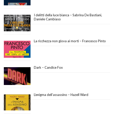
I delitti della luce bianca – Sabrina De Bastiani,
Daniele Cambiaso
La ricchezza non giova ai morti – Francesco Pinto
Dark – Candice Fox
L’enigma dell’assassino – Hazell Ward