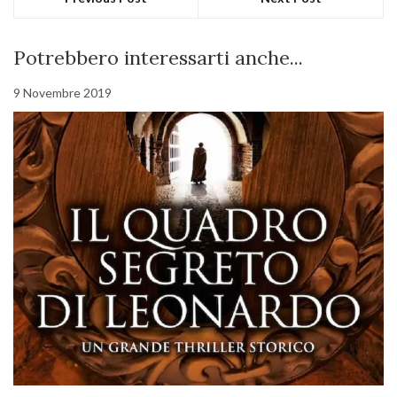
Potrebbero interessarti anche...
9 Novembre 2019