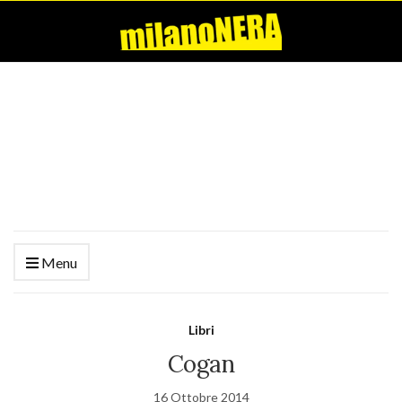
Menu
Libri
Cogan
16 Ottobre 2014