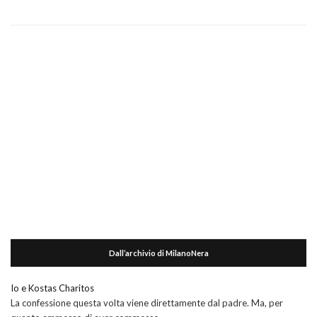
Dall’archivio di MilanoNera
Io e Kostas Charitos
La confessione questa volta viene direttamente dal padre. Ma, per