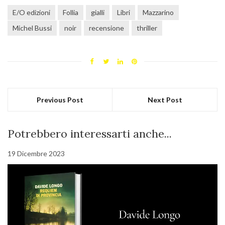
E/O edizioni
Follia
gialli
Libri
Mazzarino
Michel Bussi
noir
recensione
thriller
Previous Post
Next Post
Potrebbero interessarti anche...
19 Dicembre 2023