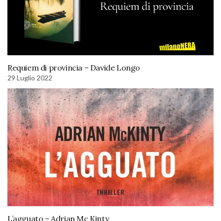
Requiem di provincia – Davide Longo
29 Luglio 2022
L’agguato – Adrian Mc Kinty