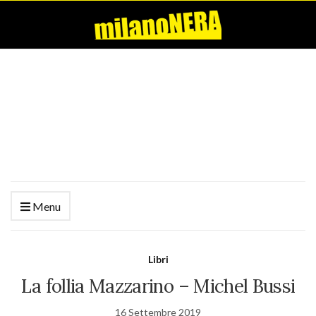
Menu
Libri
La follia Mazzarino – Michel Bussi
16 Settembre 2019