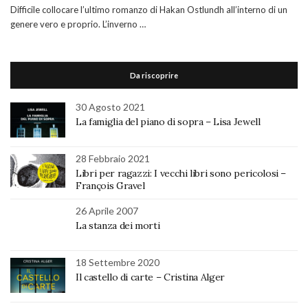
Difficile collocare l’ultimo romanzo di Hakan Ostlundh all’interno di un
genere vero e proprio. L’inverno …
Da riscoprire
30 Agosto 2021
La famiglia del piano di sopra – Lisa Jewell
28 Febbraio 2021
Libri per ragazzi: I vecchi libri sono pericolosi –
François Gravel
26 Aprile 2007
La stanza dei morti
18 Settembre 2020
Il castello di carte – Cristina Alger