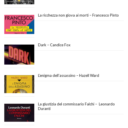
La ricchezza non giova ai morti – Francesco Pinto
Dark – Candice Fox
L’enigma dell’assassino – Hazell Ward
La giustizia del commissario Falchi – Leonardo
Duranti