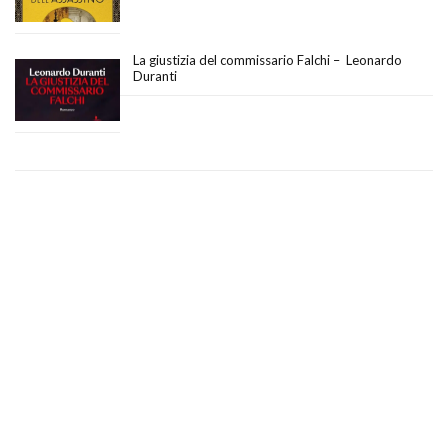
La giustizia del commissario Falchi – Leonardo
Duranti