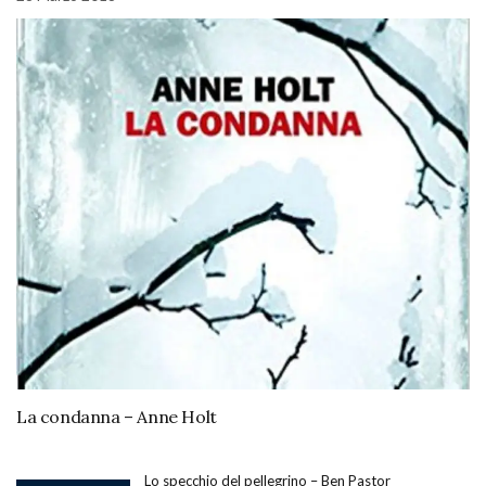
La condanna – Anne Holt
Lo specchio del pellegrino – Ben Pastor