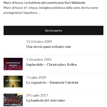
Muro di fuoco. Le inchieste del commissario Kurt Wallander.
Muro di fuoco è l’ ottava indagine poliziesca della serie che ha come
protagonista l’Ispettore …
Da riscoprire
13 Ottobre 2009
Una storia quasi soltanto mia
1 Dicembre 2025
Implacabile – Christopher Bollen
7 Luglio 2020
Le segnatrici – Emanuela Valentini
29 Luglio 2017
La bambola del cisternino