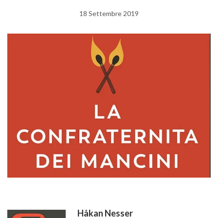
18 Settembre 2019
Håkan Nesser