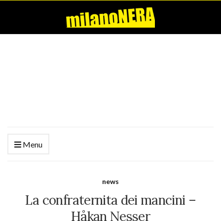
Menu
news
La confraternita dei mancini –
Håkan Nesser