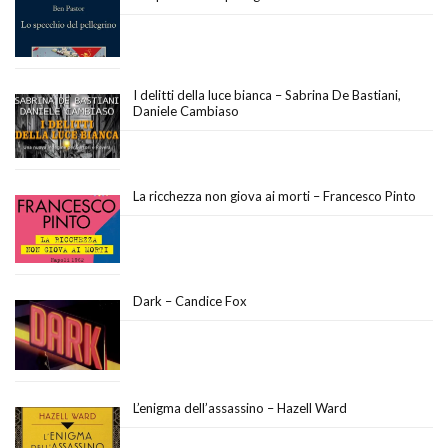
I delitti della luce bianca – Sabrina De Bastiani,
Daniele Cambiaso
La ricchezza non giova ai morti – Francesco Pinto
Dark – Candice Fox
L’enigma dell’assassino – Hazell Ward