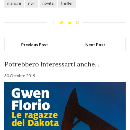
mancini
noir
novità
thriller
Previous Post
Next Post
Potrebbero interessarti anche...
30 Ottobre 2019