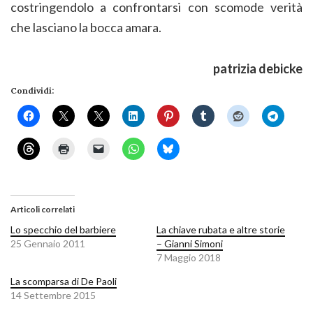
costringendolo a confrontarsi con scomode verità
che lasciano la bocca amara.
patrizia debicke
Condividi:
Articoli correlati
Lo specchio del barbiere
La chiave rubata e altre storie
25 Gennaio 2011
– Gianni Simoni
7 Maggio 2018
La scomparsa di De Paoli
14 Settembre 2015