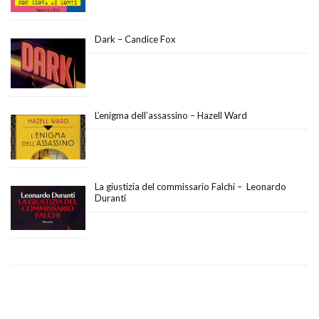
Dark – Candice Fox
L’enigma dell’assassino – Hazell Ward
La giustizia del commissario Falchi – Leonardo
Duranti