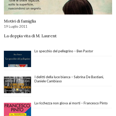
Motivi di famiglia
19 Luglio 2011
La doppia vita di M. Laurent
Lo specchio del pellegrino – Ben Pastor
I delitti della luce bianca – Sabrina De Bastiani,
Daniele Cambiaso
La ricchezza non giova ai morti – Francesco Pinto