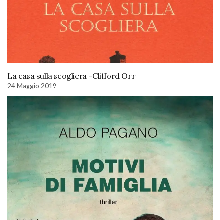
La casa sulla scogliera -Clifford Orr
24 Maggio 2019