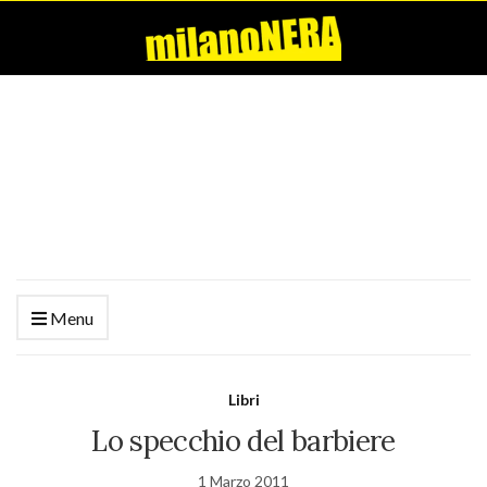
Menu
Libri
Lo specchio del barbiere
1 Marzo 2011