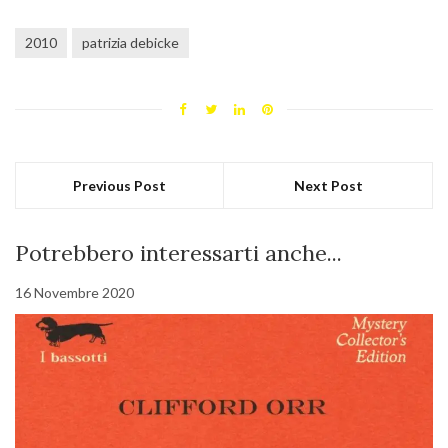
2010
patrizia debicke
Previous Post
Next Post
Potrebbero interessarti anche...
16 Novembre 2020