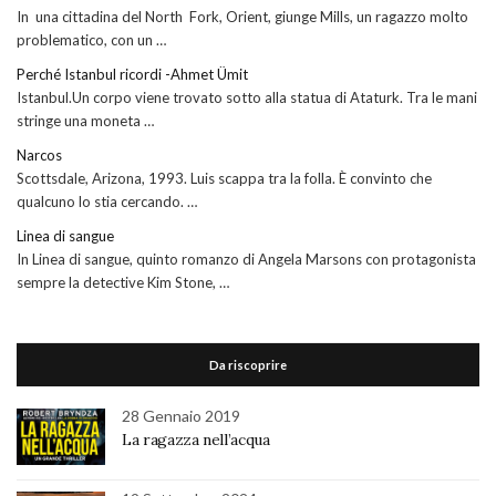
In una cittadina del North Fork, Orient, giunge Mills, un ragazzo molto
problematico, con un …
Perché Istanbul ricordi -Ahmet Ümit
Istanbul.Un corpo viene trovato sotto alla statua di Ataturk. Tra le mani
stringe una moneta …
Narcos
Scottsdale, Arizona, 1993. Luis scappa tra la folla. È convinto che
qualcuno lo stia cercando. …
Linea di sangue
In Linea di sangue, quinto romanzo di Angela Marsons con protagonista
sempre la detective Kim Stone, …
Da riscoprire
28 Gennaio 2019
La ragazza nell’acqua