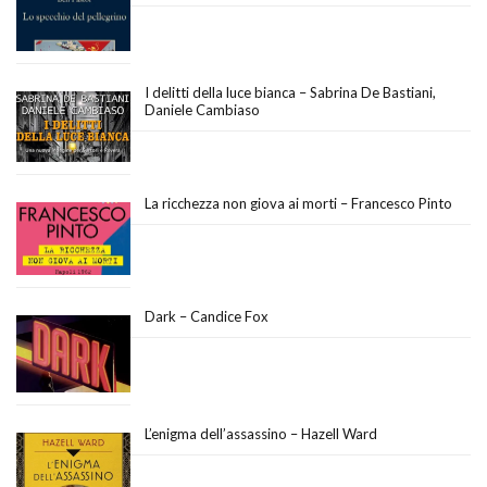
I delitti della luce bianca – Sabrina De Bastiani,
Daniele Cambiaso
La ricchezza non giova ai morti – Francesco Pinto
Dark – Candice Fox
L’enigma dell’assassino – Hazell Ward