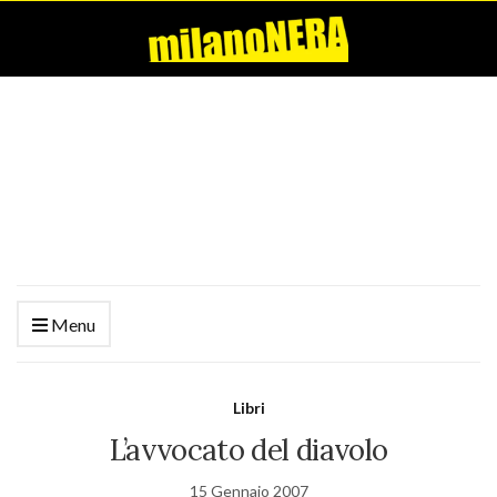
Menu
Libri
L’avvocato del diavolo
15 Gennaio 2007