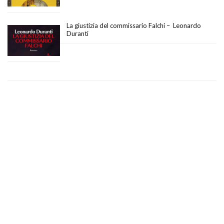
La giustizia del commissario Falchi – Leonardo
Duranti