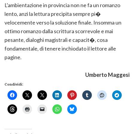
L’ambientazione in provincia non ne fa un romanzo
lento, anzi la lettura precipita sempre pi�
velocemente verso la soluzione finale. Insomma un
ottimo romanzo dalla scrittura scorrevole e mai
pesante, dialoghi magistrali e capacit�, cosa
fondamentale, di tenere inchiodato il lettore alle
pagine.
Umberto Maggesi
Condividi: