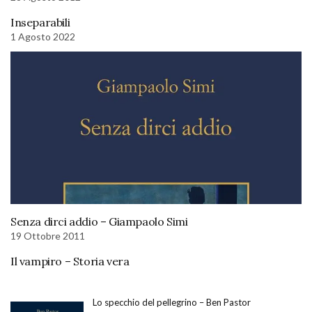
Inseparabili
1 Agosto 2022
Senza dirci addio – Giampaolo Simi
19 Ottobre 2011
Il vampiro – Storia vera
Lo specchio del pellegrino – Ben Pastor