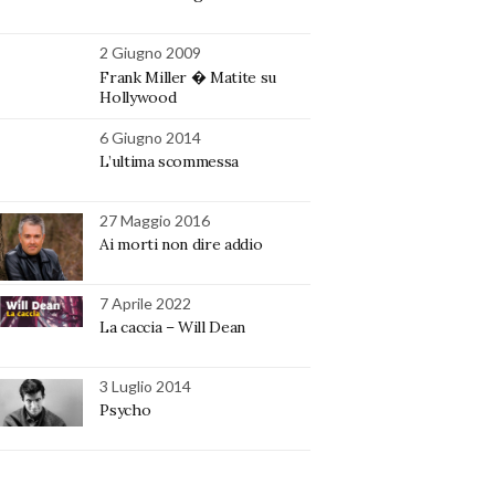
2 Giugno 2009
Frank Miller � Matite su
Hollywood
6 Giugno 2014
L’ultima scommessa
27 Maggio 2016
Ai morti non dire addio
7 Aprile 2022
La caccia – Will Dean
3 Luglio 2014
Psycho