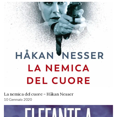
La nemica del cuore – Håkan Nesser
10 Gennaio 2020