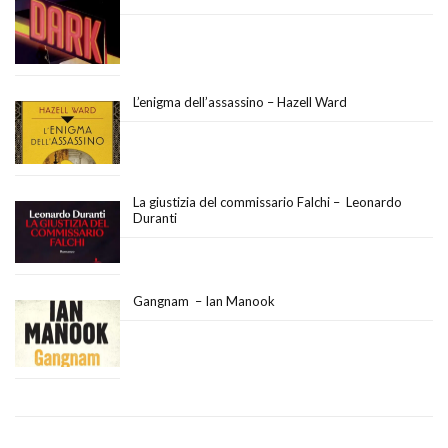
L’enigma dell’assassino – Hazell Ward
La giustizia del commissario Falchi – Leonardo
Duranti
Gangnam – Ian Manook