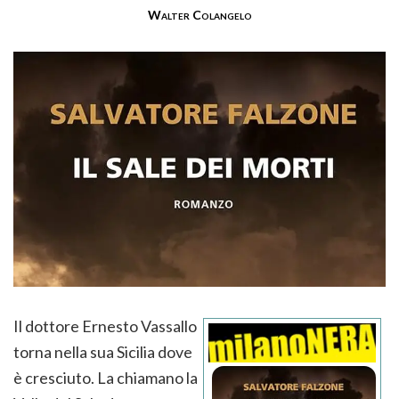
Walter Colangelo
Il dottore Ernesto Vassallo
torna nella sua Sicilia dove
è cresciuto. La chiamano la