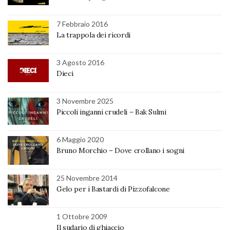
7 Febbraio 2016
La trappola dei ricordi
3 Agosto 2016
Dieci
3 Novembre 2025
Piccoli inganni crudeli – Bak Sulmi
6 Maggio 2020
Bruno Morchio – Dove crollano i sogni
25 Novembre 2014
Gelo per i Bastardi di Pizzofalcone
1 Ottobre 2009
Il sudario di ghiaccio