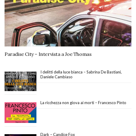
Paradise City – Intervista a Joe Thomas
I delitti della luce bianca – Sabrina De Bastiani,
Daniele Cambiaso
La ricchezza non giova ai morti – Francesco Pinto
Dark – Candice Fox