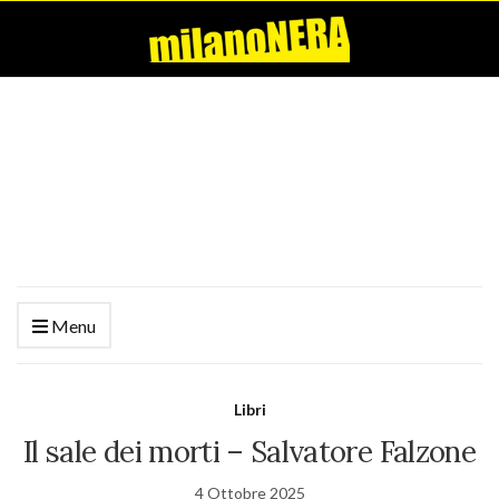
Menu
Libri
Il sale dei morti – Salvatore Falzone
4 Ottobre 2025