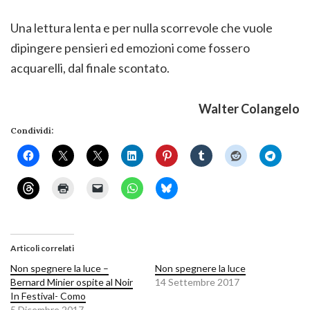
Una lettura lenta e per nulla scorrevole che vuole
dipingere pensieri ed emozioni come fossero
acquarelli, dal finale scontato.
Walter Colangelo
Condividi:
Articoli correlati
Non spegnere la luce –
Non spegnere la luce
Bernard Minier ospite al Noir
14 Settembre 2017
In Festival- Como
5 Dicembre 2017