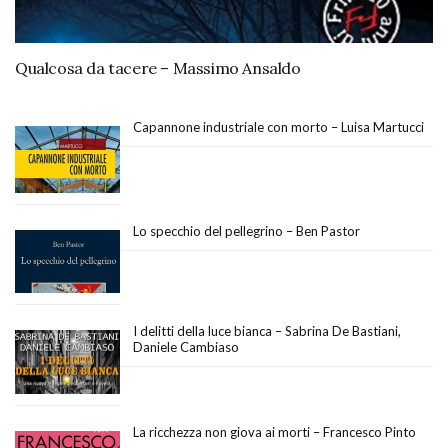
Qualcosa da tacere – Massimo Ansaldo
Capannone industriale con morto – Luisa Martucci
Lo specchio del pellegrino – Ben Pastor
I delitti della luce bianca – Sabrina De Bastiani,
Daniele Cambiaso
La ricchezza non giova ai morti – Francesco Pinto