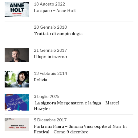
18 Agosto 2022
Lo sparo – Anne Holt
20 Gennaio 2010
Trattato di vampirologia
21 Gennaio 2017
Il lupo in inverno
13 Febbraio 2014
Polizia
3 Luglio 2025
La signora Morgenstern e la fuga – Marcel
Huwyler
5 Dicembre 2017
Parla mia Paura – Simona Vinci ospite al Noir In
Festival – Como 9 dicembre