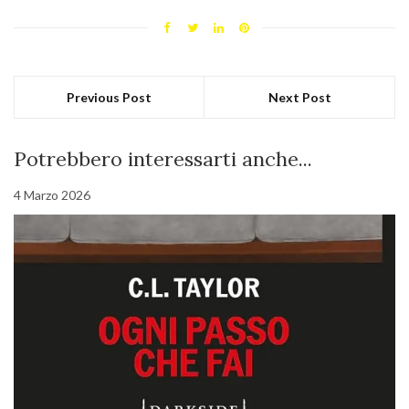
Previous Post
Next Post
Potrebbero interessarti anche...
4 Marzo 2026