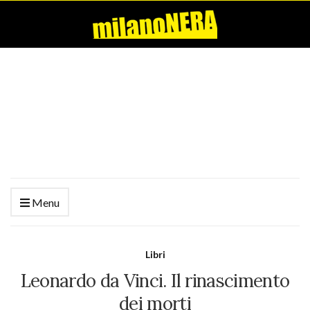
Menu
Libri
Leonardo da Vinci. Il rinascimento
dei morti