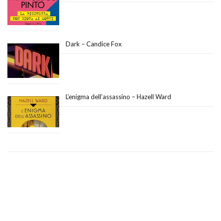
Dark – Candice Fox
L’enigma dell’assassino – Hazell Ward