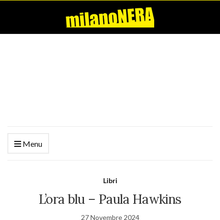
Menu
Libri
L’ora blu – Paula Hawkins
27 Novembre 2024