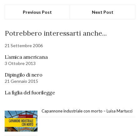
Previous Post
Next Post
Potrebbero interessarti anche...
21 Settembre 2006
L’amica americana
3 Ottobre 2013
Dipingilo di nero
21 Gennaio 2015
La figlia del fuorilegge
Capannone industriale con morto – Luisa Martucci