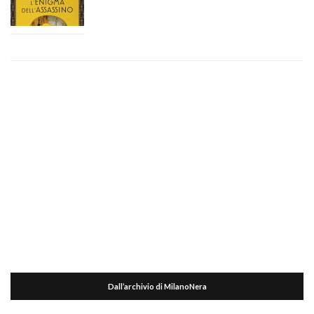
Dall’archivio di MilanoNera