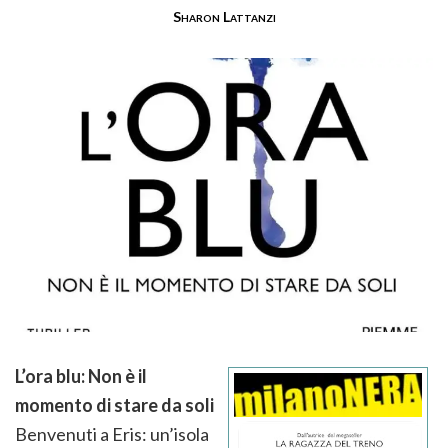
Sharon Lattanzi
L’ora blu: Non è il
momento di stare da soli
Benvenuti a Eris: un’isola