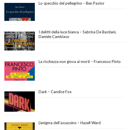
Lo specchio del pellegrino – Ben Pastor
I delitti della luce bianca – Sabrina De Bastiani,
Daniele Cambiaso
La ricchezza non giova ai morti – Francesco Pinto
Dark – Candice Fox
L’enigma dell’assassino – Hazell Ward