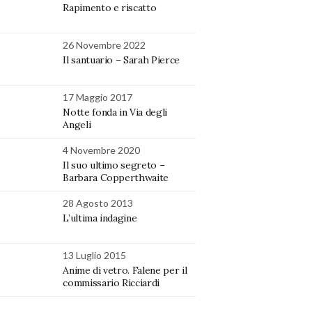
Rapimento e riscatto
26 Novembre 2022
Il santuario – Sarah Pierce
17 Maggio 2017
Notte fonda in Via degli
Angeli
4 Novembre 2020
Il suo ultimo segreto –
Barbara Copperthwaite
28 Agosto 2013
L’ultima indagine
13 Luglio 2015
Anime di vetro. Falene per il
commissario Ricciardi