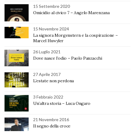
15 Settembre 2020
Omicidio al civico 7 – Angelo Marenzana
15 Novembre 2024
La signora Morgenstern e la cospirazione –
Marcel Huwyler
26 Luglio 2021
Dove nasce l’odio – Paolo Panzacchi
27 Aprile 2017
L’estate non perdona
3 Febbraio 2022
Un’altra storia – Luca Ongaro
21 Novembre 2016
Il segno della croce