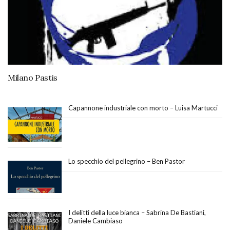
Milano Pastis
Capannone industriale con morto – Luisa Martucci
Lo specchio del pellegrino – Ben Pastor
I delitti della luce bianca – Sabrina De Bastiani,
Daniele Cambiaso