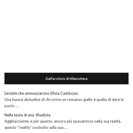
Dall’archivio di MilanoNera
L’estate che ammazzarono Efisia Caddozzu
Una buona abitudine di chi scrive un romanzo giallo è quella di dare in
pasto …
Nella testa di una Jihadista
Agghiacciante, e per questo, ancora più spaventoso nella sua realtà,
questo “reality” costruito sulla sua …