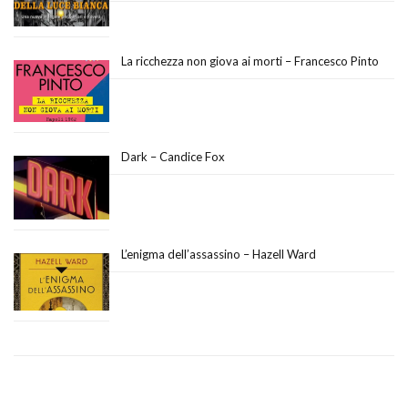
La ricchezza non giova ai morti – Francesco Pinto
Dark – Candice Fox
L’enigma dell’assassino – Hazell Ward