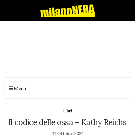
Menu
Libri
Il codice delle ossa – Kathy Reichs
31 Ottobre 2024