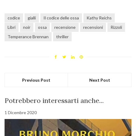
codice
gialli
Il codice delle ossa
Kathy Reichs
Libri
noir
ossa
recensione
recensioni
Rizzoli
Temperance Brennan
thriller
Previous Post
Next Post
Potrebbero interessarti anche...
1 Dicembre 2020