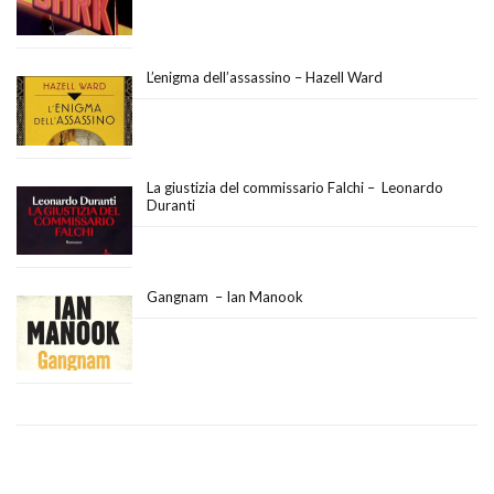
L’enigma dell’assassino – Hazell Ward
La giustizia del commissario Falchi – Leonardo
Duranti
Gangnam – Ian Manook