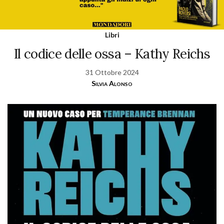
Libri
Il codice delle ossa – Kathy Reichs
31 Ottobre 2024
Silvia Alonso