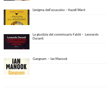
L’enigma dell’assassino – Hazell Ward
La giustizia del commissario Falchi – Leonardo
Duranti
Gangnam – Ian Manook