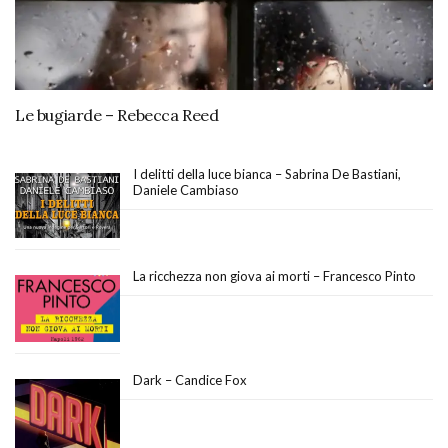
Le bugiarde – Rebecca Reed
I delitti della luce bianca – Sabrina De Bastiani,
Daniele Cambiaso
La ricchezza non giova ai morti – Francesco Pinto
Dark – Candice Fox