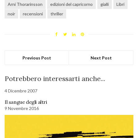
Arni Thorarinsson
edizioni del capricorno
gialli
Libri
noir
recensioni
thriller
Previous Post
Next Post
Potrebbero interessarti anche...
4 Dicembre 2007
Il sangue degli altri
9 Novembre 2016