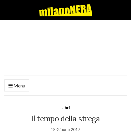
Menu
Libri
Il tempo della strega
18 Giugno 2017