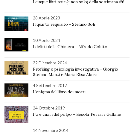
I cinque libri noir (e non solo) della settimana #6
28 Aprile 2023
Il quarto requisito – Stefano Soli
10 Aprile 2024
I delitti della Chimera – Alfredo Colitto
22 Dicembre 2024
Profiling e psicologia investigativa – Giorgio
Stefano Manzi e Maria Elisa Aloisi
4 Settembre 2017
L’enigma del libro dei morti
24 Ottobre 2019
I tre cuori del polpo – Besola, Ferrari, Gallone
14 Novembre 2014