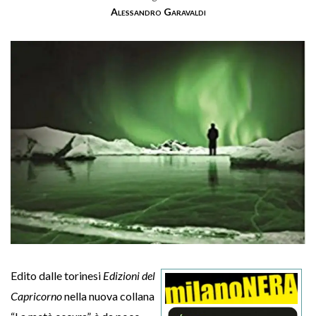
Alessandro Garavaldi
Edito dalle torinesi
Edizioni del
Capricorno
nella nuova collana