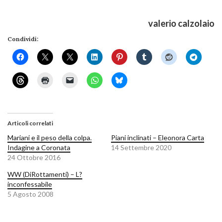
valerio calzolaio
Condividi:
Articoli correlati
Mariani e il peso della colpa.
Piani inclinati – Eleonora Carta
Indagine a Coronata
14 Settembre 2020
24 Ottobre 2016
WW (DiRottamenti) – L?
inconfessabile
5 Agosto 2008