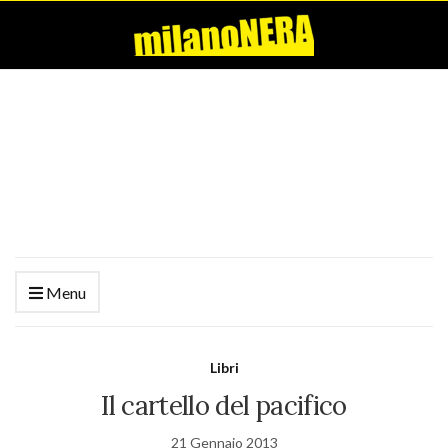
Menu
Libri
Il cartello del pacifico
21 Gennaio 2013