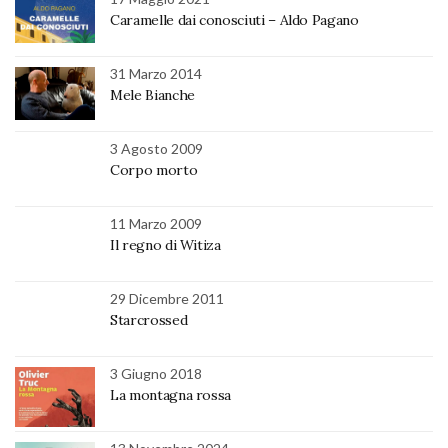
Caramelle dai conosciuti – Aldo Pagano
31 Marzo 2014
Mele Bianche
3 Agosto 2009
Corpo morto
11 Marzo 2009
Il regno di Witiza
29 Dicembre 2011
Starcrossed
3 Giugno 2018
La montagna rossa