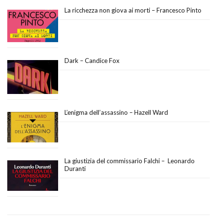
La ricchezza non giova ai morti – Francesco Pinto
Dark – Candice Fox
L’enigma dell’assassino – Hazell Ward
La giustizia del commissario Falchi – Leonardo
Duranti