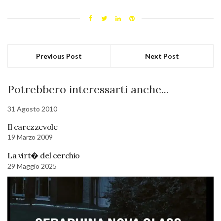
Previous Post
Next Post
Potrebbero interessarti anche...
31 Agosto 2010
Il carezzevole
19 Marzo 2009
La virt� del cerchio
29 Maggio 2025