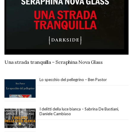
Una strada tranquilla – Seraphina Nova Glass
Lo specchio del pellegrino – Ben Pastor
I delitti della luce bianca – Sabrina De Bastiani,
Daniele Cambiaso