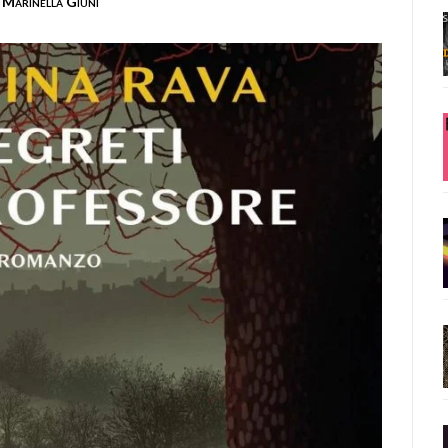
Marinella Giuni