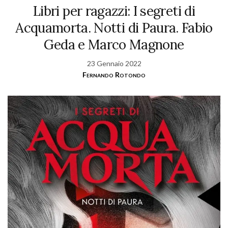
Libri per ragazzi: I segreti di
Acquamorta. Notti di Paura. Fabio
Geda e Marco Magnone
23 Gennaio 2022
Fernando Rotondo