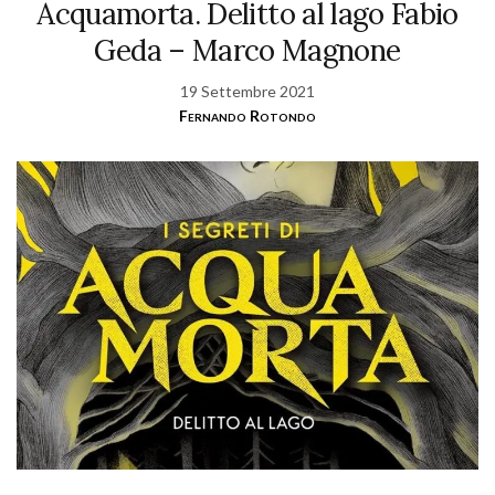
Acquamorta. Delitto al lago Fabio
Geda – Marco Magnone
19 Settembre 2021
Fernando Rotondo