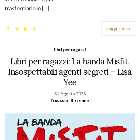
trasformarlo in […]
Leggi tutto
libri per ragazzi
Libri per ragazzi: La banda Misfit.
Insospettabili agenti segreti – Lisa
Yee
31 Agosto 2025
Fernando Rotondo