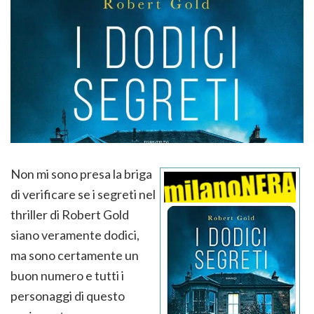
Non mi sono presa la briga
di verificare se i segreti nel
thriller di Robert Gold
siano veramente dodici,
ma sono certamente un
buon numero e tutti i
personaggi di questo