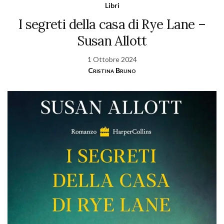
Libri
I segreti della casa di Rye Lane –
Susan Allott
1 Ottobre 2024
Cristina Bruno