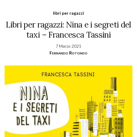
libri per ragazzi
Libri per ragazzi: Nina e i segreti del
taxi – Francesca Tassini
7 Marzo 2021
Fernando Rotondo