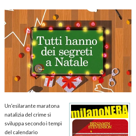
Un’esilarante maratona
natalizia del crime si
sviluppa secondo i tempi
del calendario