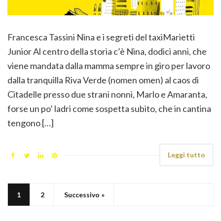
Francesca Tassini Nina e i segreti del taxiMarietti
Junior Al centro della storia c’è Nina, dodici anni, che
viene mandata dalla mamma sempre in giro per lavoro
dalla tranquilla Riva Verde (nomen omen) al caos di
Citadelle presso due strani nonni, Marlo e Amaranta,
forse un po’ ladri come sospetta subito, che in cantina
tengono […]
Leggi tutto
1
2
Successivo »