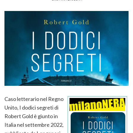
Caso letterario nel Regno
Unito, I dodici segreti di
Robert Gold è giunto in
Italia nel settembre 2022,