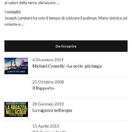
ai valori della terra, del lavoro …
I complici
Joseph Lambert ha solo il tempo di schivare il pullman. Mano sinistra sul
volante e …
Da riscoprire
6 Dicembre 2019
Michael Connelly -La notte più lunga
21 Ottobre 2008
Il Rapporto
28 Gennaio 2019
La ragazza nell’acqua
15 Aprile 2013