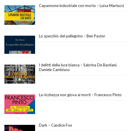
Capannone industriale con morto – Luisa Martucci
Lo specchio del pellegrino – Ben Pastor
I delitti della luce bianca – Sabrina De Bastiani,
Daniele Cambiaso
La ricchezza non giova ai morti – Francesco Pinto
Dark – Candice Fox