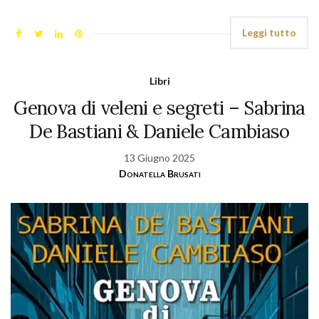
Leggi tutto
Libri
Genova di veleni e segreti – Sabrina
De Bastiani & Daniele Cambiaso
13 Giugno 2025
Donatella Brusati