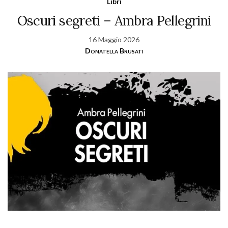
Libri
Oscuri segreti – Ambra Pellegrini
16 Maggio 2026
Donatella Brusati