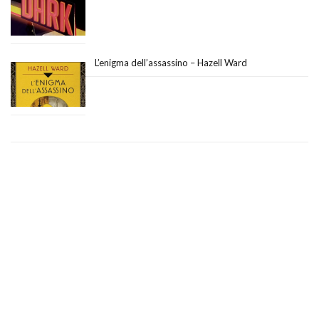
L’enigma dell’assassino – Hazell Ward