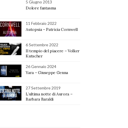
5 Giugno 2013
Dolore fantasma
11 Febbraio 2022
Autopsia – Patricia Cornwell
6 Settembre 2022
Il tempio del piacere – Volker
Kutscher
26 Gennaio 2024
Yara – Giuseppe Genna
27 Settembre 2019
L’ultima notte di Aurora –
Barbara Baraldi