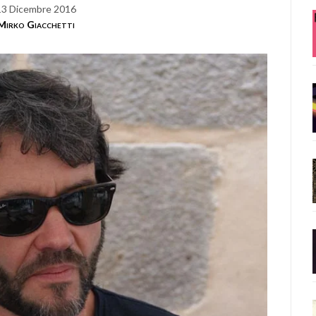
13 Dicembre 2016
Mirko Giacchetti