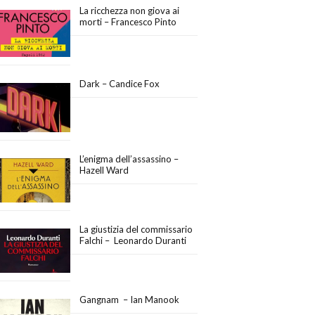
La ricchezza non giova ai
morti – Francesco Pinto
Dark – Candice Fox
L’enigma dell’assassino –
Hazell Ward
La giustizia del commissario
Falchi – Leonardo Duranti
Gangnam – Ian Manook