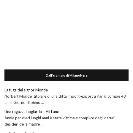
Dall’archivio di MilanoNera
La fuga del signor Monde
Norbert Monde, titolare di una ditta import-export a Parigi compie 48
anni. Giorno di pieno …
Una ragazza bugiarda – Ali Land
Annie per dieci lunghi anni è stata vittima e complice degli oscuri
desideri della madre, …