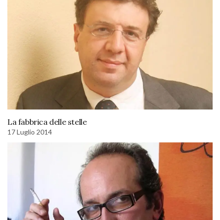
La fabbrica delle stelle
17 Luglio 2014