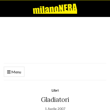
Menu
Libri
Gladiatori
1 Aprile 2007