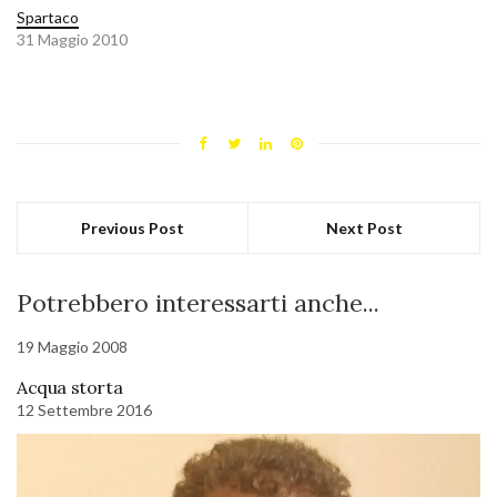
Spartaco
31 Maggio 2010
Previous Post
Next Post
Potrebbero interessarti anche...
19 Maggio 2008
Acqua storta
12 Settembre 2016