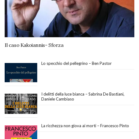
Il caso Kakoiannis- Sforza
Lo specchio del pellegrino – Ben Pastor
I delitti della luce bianca – Sabrina De Bastiani,
Daniele Cambiaso
La ricchezza non giova ai morti – Francesco Pinto