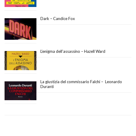
Dark – Candice Fox
L’enigma dell’assassino – Hazell Ward
La giustizia del commissario Falchi – Leonardo
Duranti