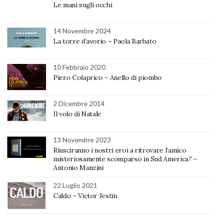
Le mani sugli occhi
14 Novembre 2024
La torre d’avorio – Paola Barbato
10 Febbraio 2020
Piero Colaprico – Anello di piombo
2 Dicembre 2014
Il volo di Natale
13 Novembre 2023
Riusciranno i nostri eroi a ritrovare l’amico
misteriosamente scomparso in Sud America? –
Antonio Manzini
22 Luglio 2021
Caldo – Victor Jestin