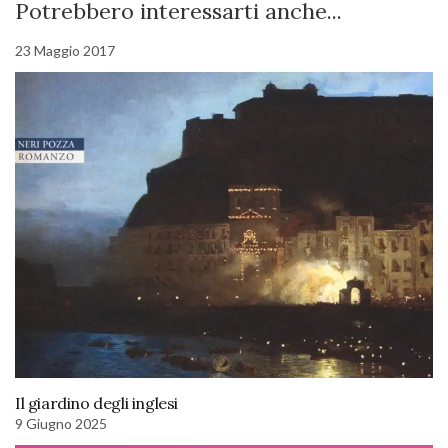
Potrebbero interessarti anche...
23 Maggio 2017
Il giardino degli inglesi
9 Giugno 2025