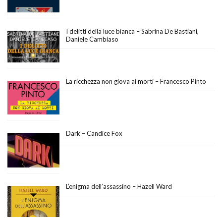
I delitti della luce bianca – Sabrina De Bastiani,
Daniele Cambiaso
La ricchezza non giova ai morti – Francesco Pinto
Dark – Candice Fox
L’enigma dell’assassino – Hazell Ward