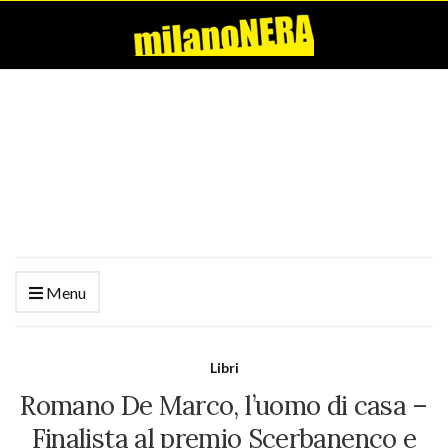
Menu
Libri
Romano De Marco, l’uomo di casa –
Finalista al premio Scerbanenco e