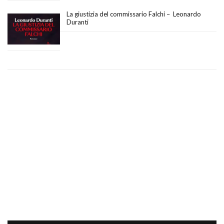
La giustizia del commissario Falchi – Leonardo
Duranti