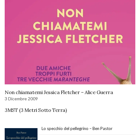
Non chiamatemi Jessica Fletcher – Alice Guerra
3 Dicembre 2009
3MST (3 Metri Sotto Terra)
Lo specchio del pellegrino – Ben Pastor