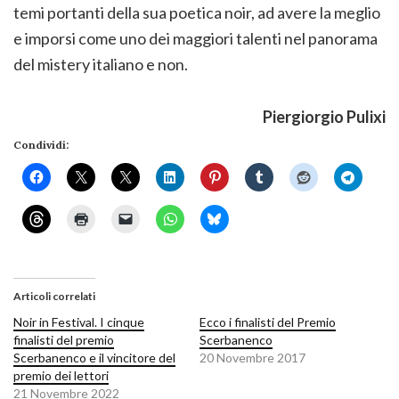
temi portanti della sua poetica noir, ad avere la meglio
e imporsi come uno dei maggiori talenti nel panorama
del mistery italiano e non.
Piergiorgio Pulixi
Condividi:
Articoli correlati
Noir in Festival. I cinque
Ecco i finalisti del Premio
finalisti del premio
Scerbanenco
Scerbanenco e il vincitore del
20 Novembre 2017
premio dei lettori
21 Novembre 2022