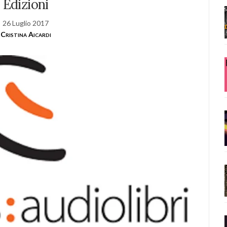
Edizioni
26 Luglio 2017
Cristina Aicardi