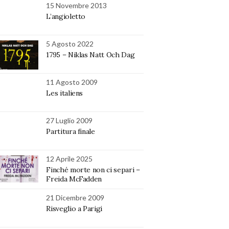
15 Novembre 2013
L’angioletto
5 Agosto 2022
1795 – Niklas Natt Och Dag
11 Agosto 2009
Les italiens
27 Luglio 2009
Partitura finale
12 Aprile 2025
Finché morte non ci separi –
Freida McFadden
21 Dicembre 2009
Risveglio a Parigi