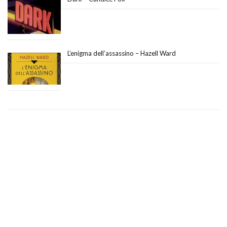
L’enigma dell’assassino – Hazell Ward