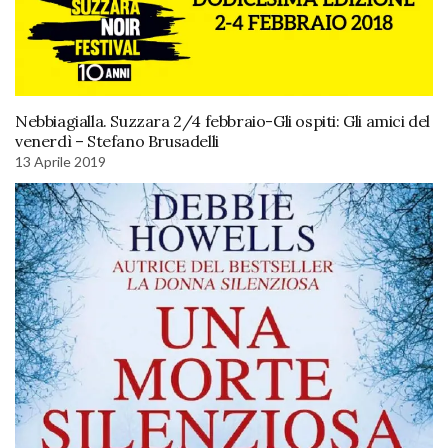
Nebbiagialla. Suzzara 2/4 febbraio-Gli ospiti: Gli amici del
venerdì – Stefano Brusadelli
13 Aprile 2019