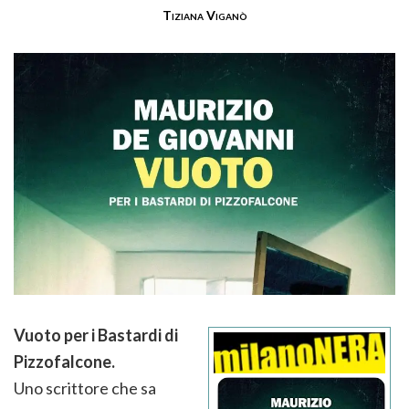
Tiziana Viganò
Vuoto per i Bastardi di
Pizzofalcone.
Uno scrittore che sa