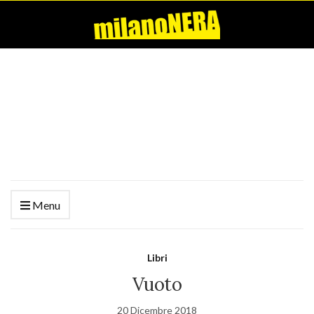
Menu
Libri
Vuoto
20 Dicembre 2018