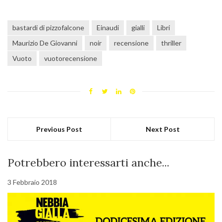
bastardi di pizzofalcone
Einaudi
gialli
Libri
Maurizio De Giovanni
noir
recensione
thriller
Vuoto
vuotorecensione
Previous Post
Next Post
Potrebbero interessarti anche...
3 Febbraio 2018