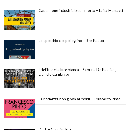
Capannone industriale con morto – Luisa Martucci
Lo specchio del pellegrino – Ben Pastor
I delitti della luce bianca – Sabrina De Bastiani,
Daniele Cambiaso
La ricchezza non giova ai morti – Francesco Pinto
Dark – Candice Fox