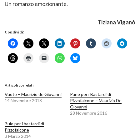
Un romanzo emozionante.
Tiziana Viganò
Condividi:
Articoli correlati
Vuoto – Maurizio de Giovanni
Pane per i Bastardi di
14 Novembre 2018
Pizzofalcone – Maurizio De
Giovanni
28 Novembre 2016
Buio per i bastardi di
Pizzofalcone
3 Marzo 2014